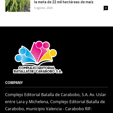
la meta de 22 mil hectáreas de maíz
5 agosto, 2026
0
COMPANY
Complejo Editorial Batalla de Carabobo, S.A. Av. Uslar
entre Lara y Michelena, Complejo Editorial Batalla de
Carabobo, municipio Valencia - Carabobo RIF: