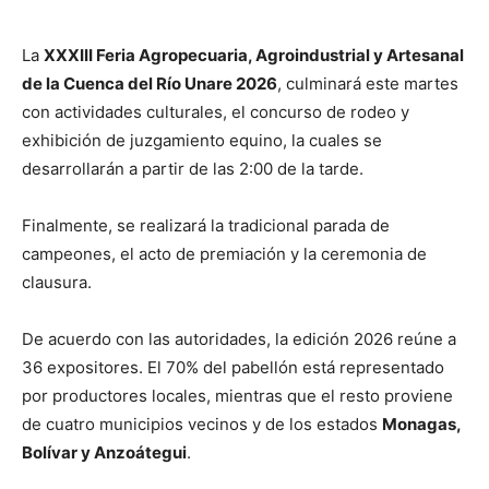
La
XXXIII Feria Agropecuaria, Agroindustrial y Artesanal
de la Cuenca del Río Unare 2026
, culminará este martes
con actividades culturales, el concurso de rodeo y
exhibición de juzgamiento equino, la cuales se
desarrollarán a partir de las 2:00 de la tarde.
Finalmente, se realizará la tradicional parada de
campeones, el acto de premiación y la ceremonia de
clausura.
De acuerdo con las autoridades, la edición 2026 reúne a
36 expositores. El 70% del pabellón está representado
por productores locales, mientras que el resto proviene
de cuatro municipios vecinos y de los estados
Monagas,
Bolívar y Anzoátegui
.