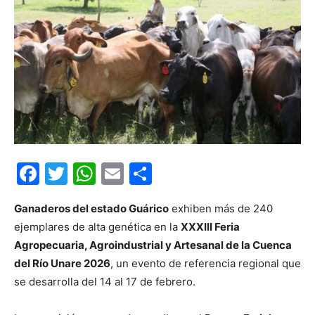
Facebook
Twitter
WhatsApp
Email
Compartir
Ganaderos del estado Guárico
exhiben más de 240
ejemplares de alta genética en la
XXXIII Feria
Agropecuaria, Agroindustrial y Artesanal de la Cuenca
del Río Unare 2026
, un evento de referencia regional que
se desarrolla del 14 al 17 de febrero.