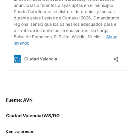
Fuente: AVN
Ciudad Valencia/WS/DG
Comparte esto: