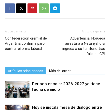
Artículo anterior
Artículo siguiente
Confederación gremial de
Advertencia: Noruega
Argentina confirma paro
arrestará a Netanyahu si
contra reforma laboral
ingresa a su territorio tras
fallo de CPI
Artículos relacionados
Más del autor
Periodo escolar 2026-2027 ya tiene
fecha de inicio
Hoy se instala mesa de diálogo entre