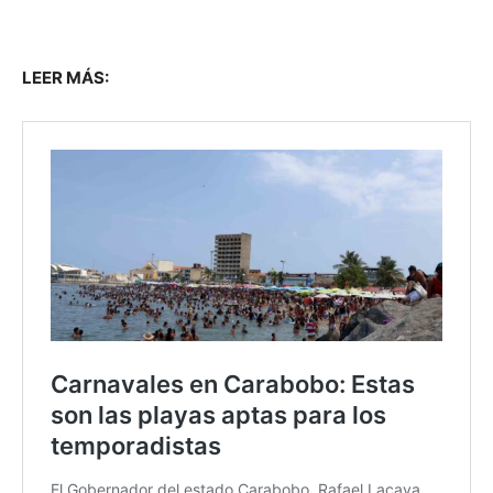
LEER MÁS: