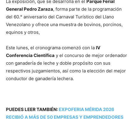
La exposición, que se desarrolla en el
Parque Ferial
General Pedro Zaraza
, forma parte de la programación
del 60.° aniversario del Carnaval Turístico del Llano
Venezolano y ofrece una muestra de bovinos, porcinos,
equinos y otros,
Este lunes, el cronograma comenzó con la
IV
Conferencia Científica
y el concurso de mejor ordenador
con ganadería de leche y doble propósito con sus
respectivos juzgamientos, así como la elección del mejor
conductor de ganadería lechera.
PUEDES LEER TAMBIÉN:
EXPOFERIA MÉRIDA 2026
RECIBIÓ A MÁS DE 50 EMPRESAS Y EMPRENDEDORES