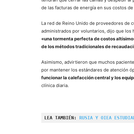
de las facturas de energía en sus costos de
La red de Reino Unido de proveedores de cu
administrados por voluntarios, dijo que lo
«una tormenta perfecta de costos altísimo
de los métodos tradicionales de recaudac
Asimismo, advirtieron que muchos pacientes
por mantener los estándares de atención 
funcionar la calefacción central y los equi
clínica diaria.
LEA TAMBIÉN: 
RUSIA Y OIEA ESTUDIA