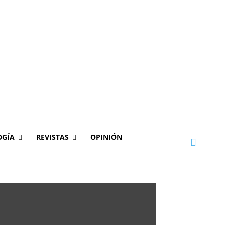
OGÍA
REVISTAS
OPINIÓN