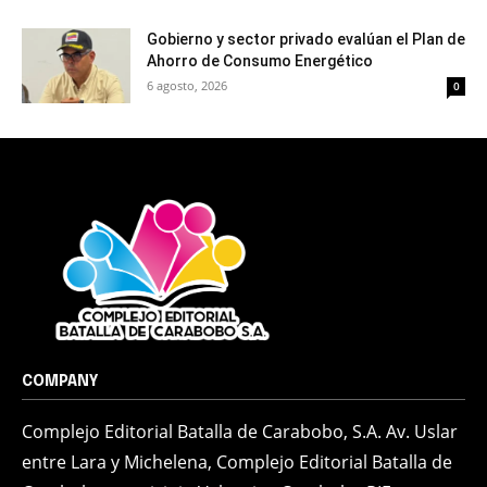
Gobierno y sector privado evalúan el Plan de
Ahorro de Consumo Energético
6 agosto, 2026
0
COMPANY
Complejo Editorial Batalla de Carabobo, S.A. Av. Uslar
entre Lara y Michelena, Complejo Editorial Batalla de