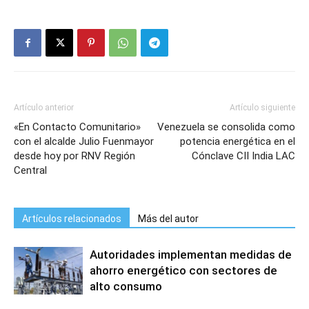
Artículo anterior
Artículo siguiente
«En Contacto Comunitario»
Venezuela se consolida como
con el alcalde Julio Fuenmayor
potencia energética en el
desde hoy por RNV Región
Cónclave CII India LAC
Central
Artículos relacionados
Más del autor
Autoridades implementan medidas de
ahorro energético con sectores de
alto consumo