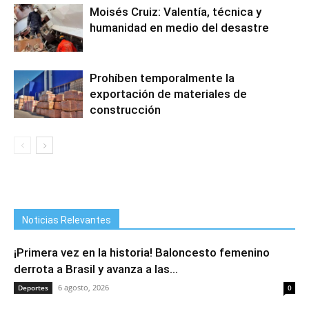
Moisés Cruiz: Valentía, técnica y
humanidad en medio del desastre
Prohíben temporalmente la
exportación de materiales de
construcción
Noticias Relevantes
¡Primera vez en la historia! Baloncesto femenino
derrota a Brasil y avanza a las...
6 agosto, 2026
Deportes
0