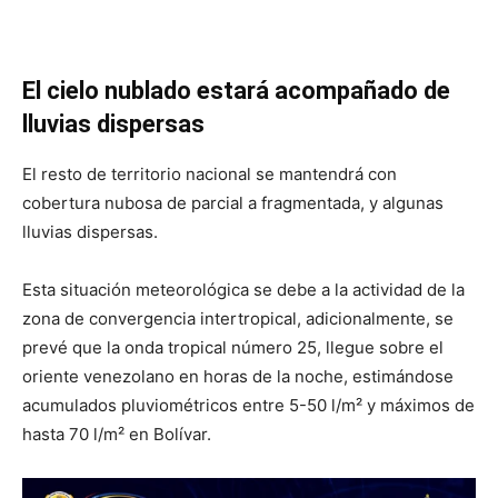
El cielo nublado estará acompañado de
lluvias dispersas
El resto de territorio nacional se mantendrá con
cobertura nubosa de parcial a fragmentada, y algunas
lluvias dispersas.
Esta situación meteorológica se debe a la actividad de la
zona de convergencia intertropical, adicionalmente, se
prevé que la onda tropical número 25, llegue sobre el
oriente venezolano en horas de la noche, estimándose
acumulados pluviométricos entre 5-50 l/m² y máximos de
hasta 70 l/m² en Bolívar.