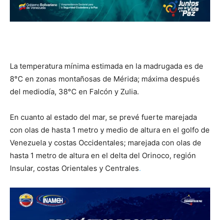
La temperatura mínima estimada en la madrugada es de
8°C en zonas montañosas de Mérida; máxima después
del mediodía, 38°C en Falcón y Zulia.
En cuanto al estado del mar, se prevé fuerte marejada
con olas de hasta 1 metro y medio de altura en el golfo de
Venezuela y costas Occidentales; marejada con olas de
hasta 1 metro de altura en el delta del Orinoco, región
Insular, costas Orientales y Centrales
.