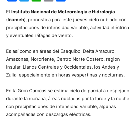
El
Instituto Nacional de Meteorología e Hidrología
(
Inameh
), pronostica para este jueves cielo nublado con
precipitaciones de intensidad variable, actividad eléctrica
y eventuales ráfagas de viento.
Es así como en áreas del Esequibo, Delta Amacuro,
Amazonas, Nororiente, Centro Norte Costero, región
Insular, Llanos Centrales y Occidentales, los Andes y
Zulia, especialmente en horas vespertinas y nocturnas.
En la Gran Caracas se estima cielo de parcial a despejado
durante la mañana; áreas nubladas por la tarde y la noche
con precipitaciones de intensidad variable, algunas
acompañadas con descargas eléctricas.