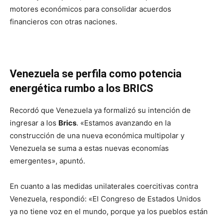
motores económicos para consolidar acuerdos
financieros con otras naciones.
Venezuela se perfila como potencia
energética rumbo a los BRICS
Recordó que Venezuela ya formalizó su intención de
ingresar a los
Brics
. «Estamos avanzando en la
construcción de una nueva económica multipolar y
Venezuela se suma a estas nuevas economías
emergentes», apuntó.
En cuanto a las medidas unilaterales coercitivas contra
Venezuela, respondió: «El Congreso de Estados Unidos
ya no tiene voz en el mundo, porque ya los pueblos están