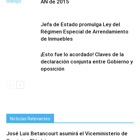
AN de 2015
Jefa de Estado promulga Ley del
Régimen Especial de Arrendamiento
de Inmuebles
¡Esto fue lo acordado! Claves de la
declaración conjunta entre Gobierno y
oposición
Noticias Relevantes
José Luis Betancourt asumirá el Viceministerio de