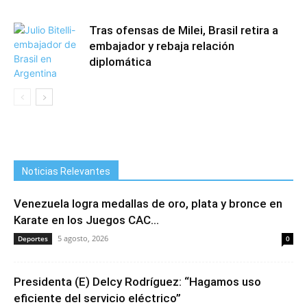
Tras ofensas de Milei, Brasil retira a
embajador y rebaja relación
diplomática
Noticias Relevantes
Venezuela logra medallas de oro, plata y bronce en
Karate en los Juegos CAC...
5 agosto, 2026
Deportes
0
Presidenta (E) Delcy Rodríguez: “Hagamos uso
eficiente del servicio eléctrico”