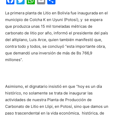
Facebook
Twitter
WhatsApp
Email
Compartir
La primera planta de Litio en Bolivia fue inaugurada en el
municipio de Colcha K en Uyuni (Potosí), y se espera
que produzca unas 15 mil toneladas métricas de
carbonato de litio por año, informó el presidente del país
del altiplano, Luis Arce, quien también manifestó que,
contra todo y todos, se concluyó “esta importante obra,
que demandó una inversión de más de Bs 766,9
millones”.
Asimismo, el dignatario insistió en que “hoy es un día
histórico, no solamente se trata de inaugurar las
actividades de nuestra Planta de Producción de
Carbonato de Litio en Llipi, en Potosí, sino que damos un
paso trascendental en la vida económica, histórica, de