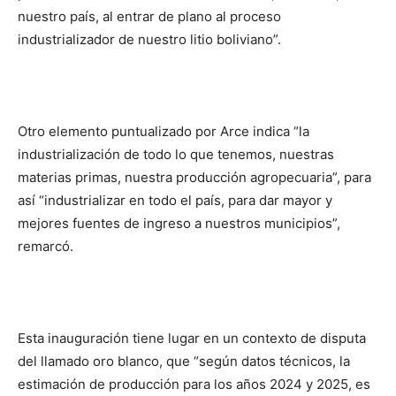
nuestro país, al entrar de plano al proceso
industrializador de nuestro litio boliviano”.
Otro elemento puntualizado por Arce indica “la
industrialización de todo lo que tenemos, nuestras
materias primas, nuestra producción agropecuaria”, para
así “industrializar en todo el país, para dar mayor y
mejores fuentes de ingreso a nuestros municipios”,
remarcó.
Esta inauguración tiene lugar en un contexto de disputa
del llamado oro blanco, que “según datos técnicos, la
estimación de producción para los años 2024 y 2025, es