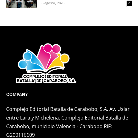
6 agosto, 2026
0
COMPANY
Complejo Editorial Batalla de Carabobo, S.A. Av. Uslar
entre Lara y Michelena, Complejo Editorial Batalla de
Carabobo, municipio Valencia - Carabobo RIF:
G200116609