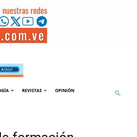
OGÍA
REVISTAS
OPINIÓN