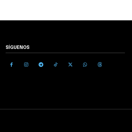
SÍGUENOS