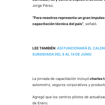
Jorge Pérez.
“Para nosotros representa un gran impulso a
capacitación técnica del país”
, señaló.
LEE TAMBIÉN
:
ASÍ FUNCIONARÁ EL CALE
SUBSIDIADA DEL 8 AL 14 DE JUNIO
La jornada de capacitación incluyó
charlas 
automotriz, seguros corporativos y product
Agregó que los centros pilotos de actualiza
de Enero.