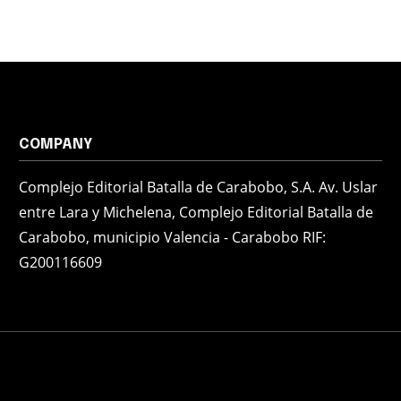
COMPANY
Complejo Editorial Batalla de Carabobo, S.A. Av. Uslar
entre Lara y Michelena, Complejo Editorial Batalla de
Carabobo, municipio Valencia - Carabobo RIF:
G200116609