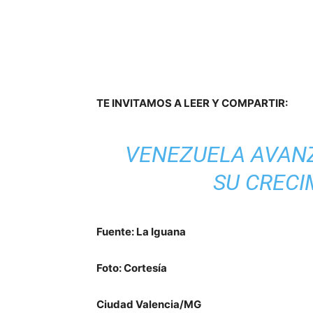
TE INVITAMOS A LEER Y COMPARTIR:
VENEZUELA AVANZ
SU CREC
Fuente: La Iguana
Foto: Cortesía
Ciudad Valencia/MG