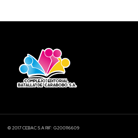
© 2017 CEBAC S.A RIF: G200116609