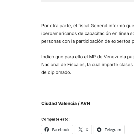
Por otra parte, el fiscal General informó qu
iberoamericanos de capacitación en línea sob
personas con la participación de expertos p
Indicó que para ello el MP de Venezuela pu
Nacional de Fiscales, la cual imparte clas
de diplomado.
Ciudad Valencia / AVN
Comparte esto:
Facebook
X
Telegram