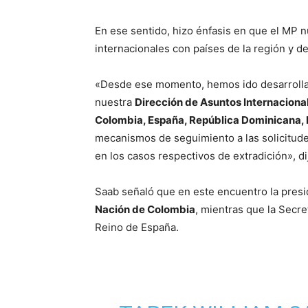
En ese sentido, hizo énfasis en que el MP 
internacionales con países de la región y de
«Desde ese momento, hemos ido desarrolla
nuestra
Dirección de Asuntos Internacional
Colombia, España, República Dominicana,
mecanismos de seguimiento a las solicitude
en los casos respectivos de extradición», di
Saab señaló que en este encuentro la presid
Nación de Colombia
, mientras que la Secre
Reino de España.