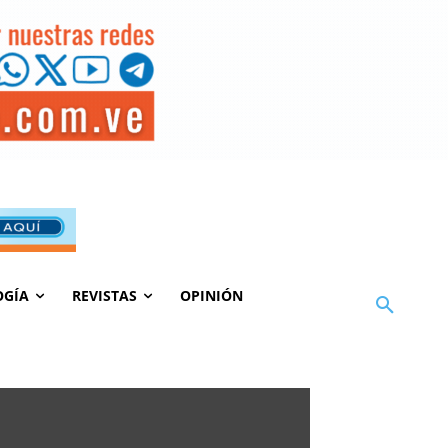
OGÍA
REVISTAS
OPINIÓN