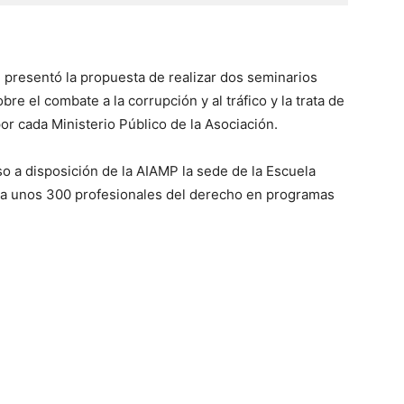
e presentó la propuesta de realizar dos seminarios
re el combate a la corrupción y al tráfico y la trata de
or cada Ministerio Público de la Asociación.
so a disposición
de la AIAMP la sede de la Escuela
es a unos 300 profesionales del derecho en programas