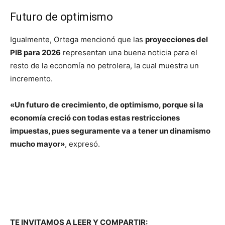
Futuro de optimismo
Igualmente, Ortega mencionó que las
proyecciones del
PIB para 2026
representan una buena noticia para el
resto de la economía no petrolera, la cual muestra un
incremento.
«Un futuro de crecimiento, de optimismo, porque si la
economía creció con todas estas restricciones
impuestas, pues seguramente va a tener un dinamismo
mucho mayor»
, expresó.
TE INVITAMOS A LEER Y COMPARTIR: