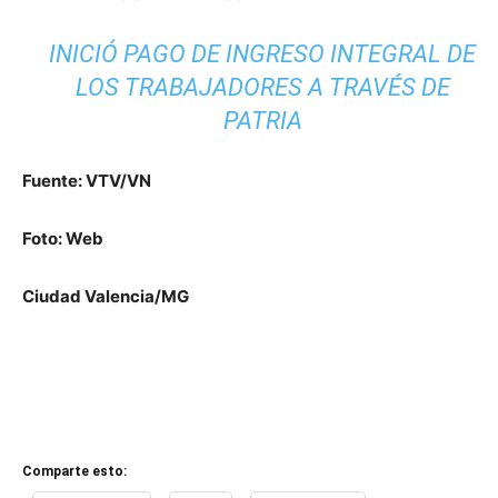
INICIÓ PAGO DE INGRESO INTEGRAL DE
LOS TRABAJADORES A TRAVÉS DE
PATRIA
Fuente: VTV/VN
Foto: Web
Ciudad Valencia/MG
Comparte esto: