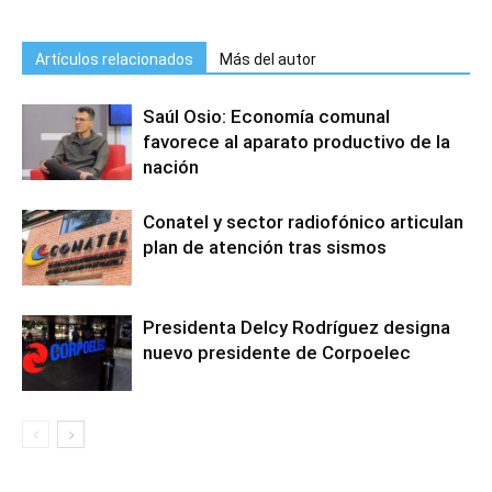
Artículos relacionados
Más del autor
Saúl Osio: Economía comunal
favorece al aparato productivo de la
nación
Conatel y sector radiofónico articulan
plan de atención tras sismos
Presidenta Delcy Rodríguez designa
nuevo presidente de Corpoelec