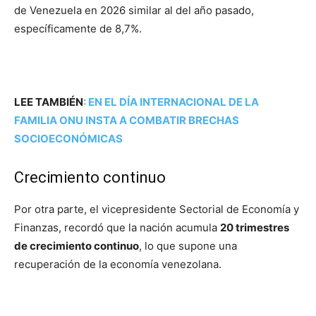
de Venezuela en 2026 similar al del año pasado,
específicamente de 8,7%.
LEE TAMBIÉN
:
EN EL DÍA INTERNACIONAL DE LA
FAMILIA ONU INSTA A COMBATIR BRECHAS
SOCIOECONÓMICAS
Crecimiento continuo
Por otra parte, el vicepresidente Sectorial de Economía y
Finanzas, recordó que la nación acumula
20 trimestres
de crecimiento continuo
, lo que supone una
recuperación de la economía venezolana.