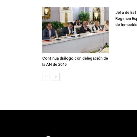
Jefa de Est
Régimen Es
de Inmuebl
Continúa diálogo con delegación de
la AN de 2015