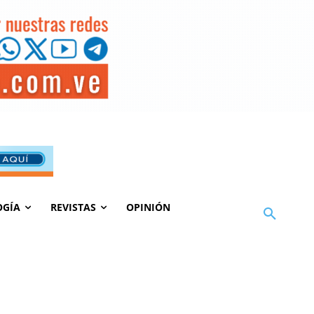
OGÍA
REVISTAS
OPINIÓN