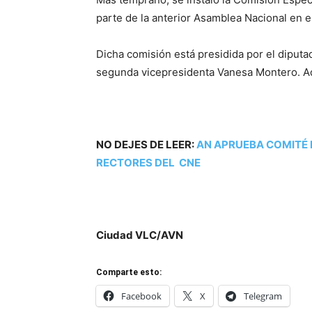
parte de la anterior Asamblea Nacional en e
Dicha comisión está presidida por el diputa
segunda vicepresidenta Vanesa Montero. Ad
NO DEJES DE LEER:
AN APRUEBA COMITÉ 
RECTORES DEL CNE
Ciudad VLC/AVN
Comparte esto:
Facebook
X
Telegram