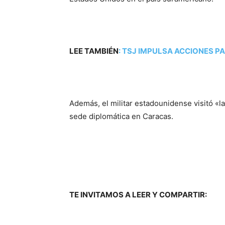
LEE TAMBIÉN
:
TSJ IMPULSA ACCIONES PA
Además, el militar estadounidense visitó «l
sede diplomática en Caracas.
TE INVITAMOS A LEER Y COMPARTIR: