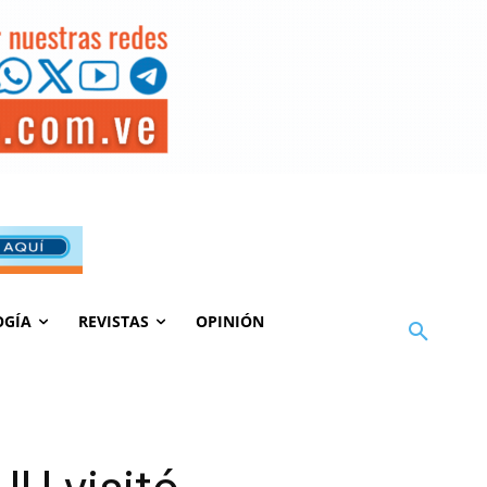
OGÍA
REVISTAS
OPINIÓN