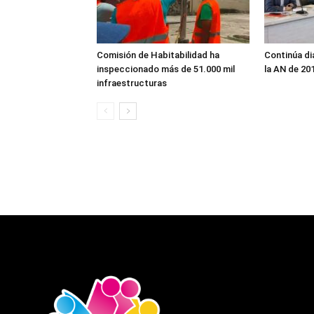
Comisión de Habitabilidad ha
Continúa di
inspeccionado más de 51.000 mil
la AN de 20
infraestructuras