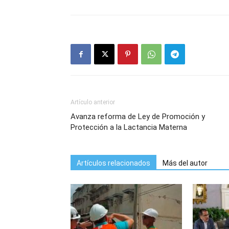
Artículo anterior
Avanza reforma de Ley de Promoción y
Protección a la Lactancia Materna
Artículos relacionados
Más del autor