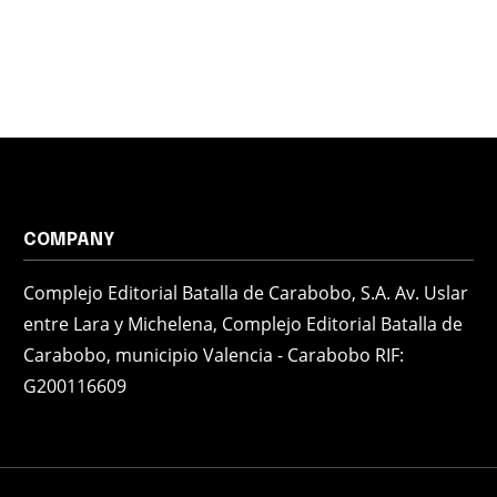
COMPANY
Complejo Editorial Batalla de Carabobo, S.A. Av. Uslar
entre Lara y Michelena, Complejo Editorial Batalla de
Carabobo, municipio Valencia - Carabobo RIF:
G200116609