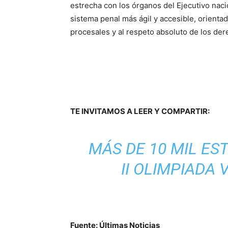
estrecha con los órganos del Ejecutivo naci
sistema penal más ágil y accesible, orient
procesales y al respeto absoluto de los d
TE INVITAMOS A LEER Y COMPARTIR:
MÁS DE 10 MIL ES
II OLIMPIADA
Fuente: Últimas Noticias