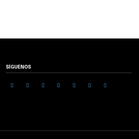
SÍGUENOS