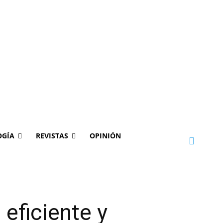
OGÍA
REVISTAS
OPINIÓN
 eficiente y