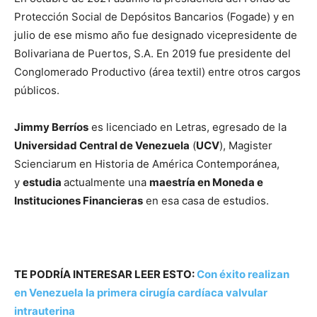
Protección Social de Depósitos Bancarios (Fogade) y en
julio de ese mismo año fue designado vicepresidente de
Bolivariana de Puertos, S.A. En 2019 fue presidente del
Conglomerado Productivo (área textil) entre otros cargos
públicos.
Jimmy Berríos
es licenciado en Letras, egresado de la
Universidad Central de Venezuela
(
UCV
), Magister
Scienciarum en Historia de América Contemporánea,
y
estudia
actualmente una
maestría en Moneda e
Instituciones Financieras
en esa casa de estudios.
TE PODRÍA INTERESAR LEER ESTO:
Con éxito realizan
en Venezuela la primera cirugía cardíaca valvular
intrauterina