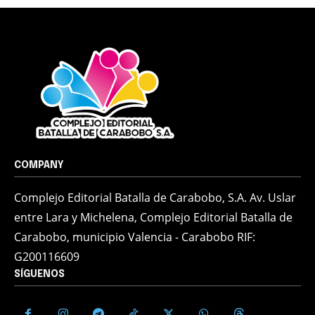
COMPANY
Complejo Editorial Batalla de Carabobo, S.A. Av. Uslar
entre Lara y Michelena, Complejo Editorial Batalla de
Carabobo, municipio Valencia - Carabobo RIF:
G200116609
SÍGUENOS