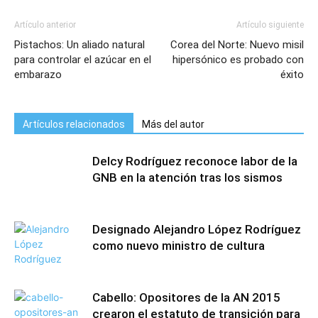
Artículo anterior
Artículo siguiente
Pistachos: Un aliado natural
Corea del Norte: Nuevo misil
para controlar el azúcar en el
hipersónico es probado con
embarazo
éxito
Artículos relacionados
Más del autor
Delcy Rodríguez reconoce labor de la
GNB en la atención tras los sismos
Designado Alejandro López Rodríguez
como nuevo ministro de cultura
Cabello: Opositores de la AN 2015
crearon el estatuto de transición para