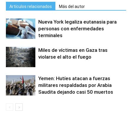
Artículos relacionados
Más del autor
Nueva York legaliza eutanasia para
personas con enfermedades
terminales
Miles de víctimas en Gaza tras
violarse el alto el fuego
Yemen: Hutíes atacan a fuerzas
militares respaldadas por Arabia
Saudita dejando casi 50 muertos