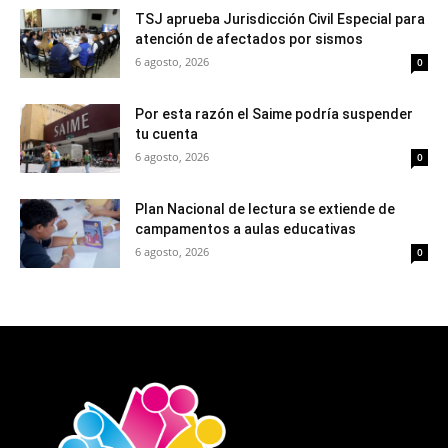
TSJ aprueba Jurisdicción Civil Especial para
atención de afectados por sismos
6 agosto, 2026
0
Por esta razón el Saime podría suspender
tu cuenta
6 agosto, 2026
0
Plan Nacional de lectura se extiende de
campamentos a aulas educativas
6 agosto, 2026
0