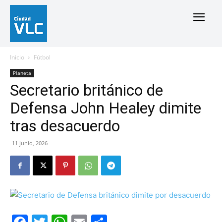
Inicio
Fútbol
Planeta
Secretario británico de
Defensa John Healey dimite
tras desacuerdo
11 junio, 2026