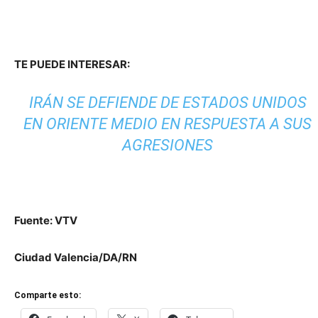
TE PUEDE INTERESAR:
IRÁN SE DEFIENDE DE ESTADOS UNIDOS
EN ORIENTE MEDIO EN RESPUESTA A SUS
AGRESIONES
Fuente: VTV
Ciudad Valencia/DA/RN
Comparte esto: