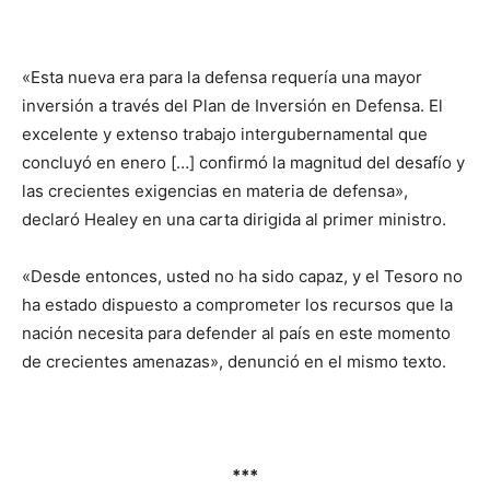
«Esta nueva era para la defensa requería una mayor
inversión a través del Plan de Inversión en Defensa. El
excelente y extenso trabajo intergubernamental que
concluyó en enero […] confirmó la magnitud del desafío y
las crecientes exigencias en materia de defensa»,
declaró Healey en una carta dirigida al primer ministro.
«Desde entonces, usted no ha sido capaz, y el Tesoro no
ha estado dispuesto a comprometer los recursos que la
nación necesita para defender al país en este momento
de crecientes amenazas», denunció en el mismo texto.
***