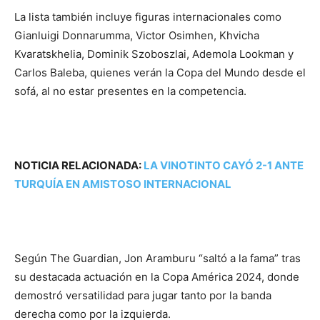
La lista también incluye figuras internacionales como
Gianluigi Donnarumma, Victor Osimhen, Khvicha
Kvaratskhelia, Dominik Szoboszlai, Ademola Lookman y
Carlos Baleba, quienes verán la Copa del Mundo desde el
sofá, al no estar presentes en la competencia.
NOTICIA RELACIONADA:
LA VINOTINTO CAYÓ 2-1 ANTE
TURQUÍA EN AMISTOSO INTERNACIONAL
Según The Guardian, Jon Aramburu “saltó a la fama” tras
su destacada actuación en la Copa América 2024, donde
demostró versatilidad para jugar tanto por la banda
derecha como por la izquierda.