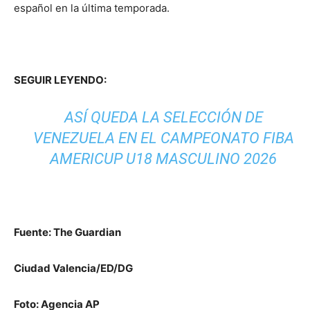
español en la última temporada.
SEGUIR LEYENDO:
ASÍ QUEDA LA SELECCIÓN DE
VENEZUELA EN EL CAMPEONATO FIBA
AMERICUP U18 MASCULINO 2026
Fuente: The Guardian
Ciudad Valencia/ED/DG
Foto: Agencia AP