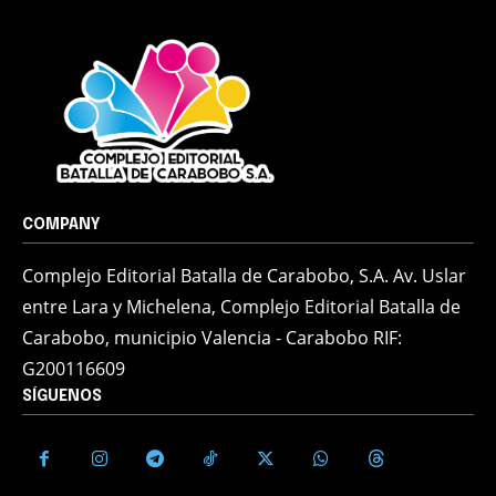
COMPANY
Complejo Editorial Batalla de Carabobo, S.A. Av. Uslar
entre Lara y Michelena, Complejo Editorial Batalla de
Carabobo, municipio Valencia - Carabobo RIF:
G200116609
SÍGUENOS