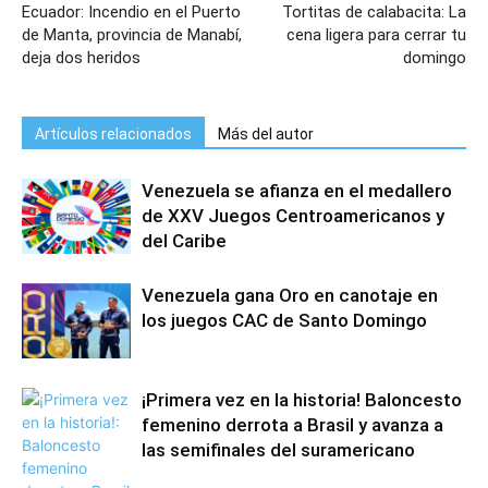
Ecuador: Incendio en el Puerto
Tortitas de calabacita: La
de Manta, provincia de Manabí,
cena ligera para cerrar tu
deja dos heridos
domingo
Artículos relacionados
Más del autor
Venezuela se afianza en el medallero
de XXV Juegos Centroamericanos y
del Caribe
Venezuela gana Oro en canotaje en
los juegos CAC de Santo Domingo
¡Primera vez en la historia! Baloncesto
femenino derrota a Brasil y avanza a
las semifinales del suramericano