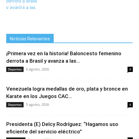
Noticias Relevantes
¡Primera vez en la historia! Baloncesto femenino
derrota a Brasil y avanza a las...
6 agosto, 2026
Deportes
0
Venezuela logra medallas de oro, plata y bronce en
Karate en los Juegos CAC...
5 agosto, 2026
Deportes
0
Presidenta (E) Delcy Rodríguez: “Hagamos uso
eficiente del servicio eléctrico”