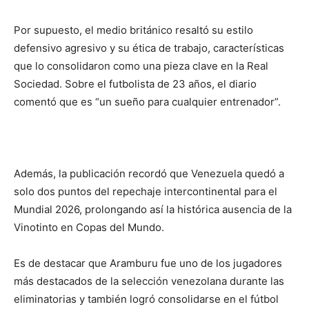
Por supuesto, el medio británico resaltó su estilo
defensivo agresivo y su ética de trabajo, características
que lo consolidaron como una pieza clave en la Real
Sociedad. Sobre el futbolista de 23 años, el diario
comentó que es “un sueño para cualquier entrenador”.
Además, la publicación recordó que Venezuela quedó a
solo dos puntos del repechaje intercontinental para el
Mundial 2026, prolongando así la histórica ausencia de la
Vinotinto en Copas del Mundo.
Es de destacar que Aramburu fue uno de los jugadores
más destacados de la selección venezolana durante las
eliminatorias y también logró consolidarse en el fútbol