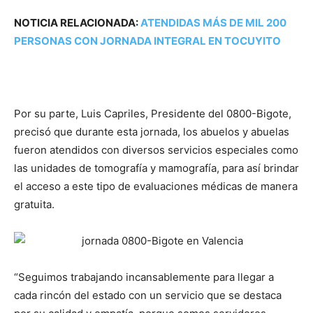
NOTICIA RELACIONADA:
ATENDIDAS MÁS DE MIL 200
PERSONAS CON JORNADA INTEGRAL EN TOCUYITO
Por su parte, Luis Capriles, Presidente del 0800-Bigote,
precisó que durante esta jornada, los abuelos y abuelas
fueron atendidos con diversos servicios especiales como
las unidades de tomografía y mamografía, para así brindar
el acceso a este tipo de evaluaciones médicas de manera
gratuita.
“Seguimos trabajando incansablemente para llegar a
cada rincón del estado con un servicio que se destaca