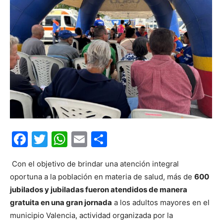
Facebook
Twitter
WhatsApp
Email
Compartir
Con el objetivo de brindar una atención integral
oportuna a la población en materia de salud, más de
600
jubilados y jubiladas fueron atendidos de manera
gratuita en una gran jornada
a los adultos mayores en el
municipio Valencia, actividad organizada por la