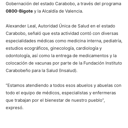
Gobernación del estado Carabobo, a través del programa
0800-Bigote
y la Alcaldía de Valencia.
Alexander Leal, Autoridad Única de Salud en el estado
Carabobo, señaló que esta actividad contó con diversas
especialidades médicas como medicina interna, pediatría,
estudios ecográficos, ginecología, cardiología y
odontología, así como la entrega de medicamentos y la
colocación de vacunas por parte de la Fundación Instituto
Carabobeño para la Salud (Insalud).
“Estamos atendiendo a todos esos abuelos y abuelas con
todo el equipo de médicos, especialistas y enfermeras
que trabajan por el bienestar de nuestro pueblo”,
expresó.