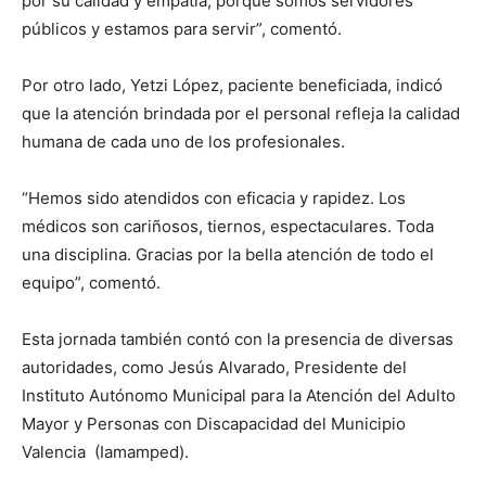
por su calidad y empatía, porque somos servidores
públicos y estamos para servir”, comentó.
Por otro lado, Yetzi López, paciente beneficiada, indicó
que la atención brindada por el personal refleja la calidad
humana de cada uno de los profesionales.
“Hemos sido atendidos con eficacia y rapidez. Los
médicos son cariñosos, tiernos, espectaculares. Toda
una disciplina. Gracias por la bella atención de todo el
equipo”, comentó.
Esta jornada también contó con la presencia de diversas
autoridades, como Jesús Alvarado, Presidente del
Instituto Autónomo Municipal para la Atención del Adulto
Mayor y Personas con Discapacidad del Municipio
Valencia (Iamamped).