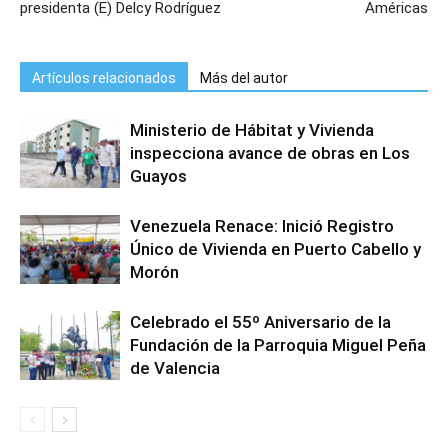
presidenta (E) Delcy Rodríguez
Américas
Artículos relacionados
Más del autor
Ministerio de Hábitat y Vivienda
inspecciona avance de obras en Los
Guayos
Venezuela Renace: Inició Registro
Único de Vivienda en Puerto Cabello y
Morón
Celebrado el 55º Aniversario de la
Fundación de la Parroquia Miguel Peña
de Valencia