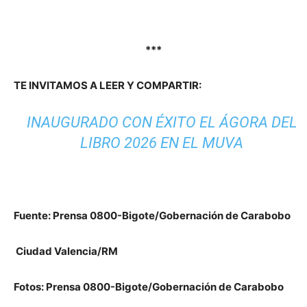
***
TE INVITAMOS A LEER Y COMPARTIR:
INAUGURADO CON ÉXITO EL ÁGORA DEL
LIBRO 2026 EN EL MUVA
Fuente: Prensa 0800-Bigote/Gobernación de Carabobo
Ciudad Valencia/RM
Fotos: Prensa 0800-Bigote/Gobernación de Carabobo