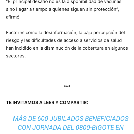
“El principal desafío no es la disponibilidad de vacunas,
sino llegar a tiempo a quienes siguen sin protección”,
afirmó.
Factores como la desinformación, la baja percepción del
riesgo y las dificultades de acceso a servicios de salud
han incidido en la disminución de la cobertura en algunos
sectores.
***
TE INVITAMOS A LEER Y COMPARTIR:
MÁS DE 600 JUBILADOS BENEFICIADOS
CON JORNADA DEL 0800-BIGOTE EN