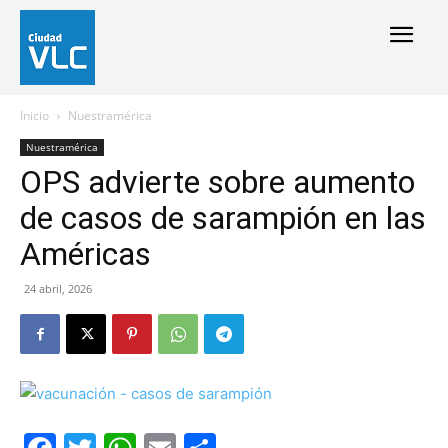
Inicio
Nuestramérica
Nuestramérica
OPS advierte sobre aumento
de casos de sarampión en las
Américas
24 abril, 2026