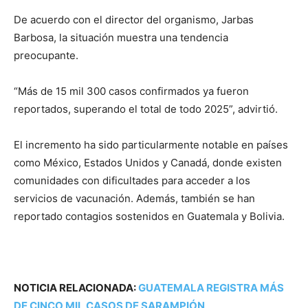
De acuerdo con el director del organismo, Jarbas
Barbosa, la situación muestra una tendencia
preocupante.
“Más de 15 mil 300 casos confirmados ya fueron
reportados, superando el total de todo 2025”, advirtió.
El incremento ha sido particularmente notable en países
como México, Estados Unidos y Canadá, donde existen
comunidades con dificultades para acceder a los
servicios de vacunación. Además, también se han
reportado contagios sostenidos en Guatemala y Bolivia.
NOTICIA RELACIONADA:
GUATEMALA REGISTRA MÁS
DE CINCO MIL CASOS DE SARAMPIÓN