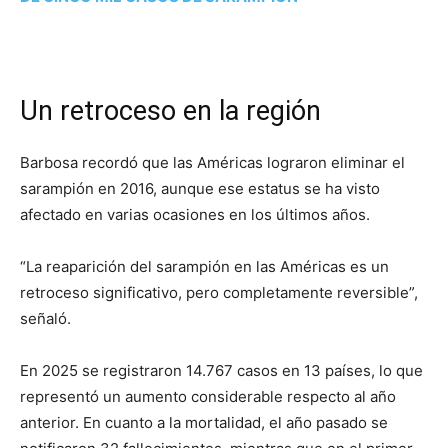
Un retroceso en la región
Barbosa recordó que las Américas lograron eliminar el
sarampión en 2016, aunque ese estatus se ha visto
afectado en varias ocasiones en los últimos años.
“La reaparición del sarampión en las Américas es un
retroceso significativo, pero completamente reversible”,
señaló.
En 2025 se registraron 14.767 casos en 13 países, lo que
representó un aumento considerable respecto al año
anterior. En cuanto a la mortalidad, el año pasado se