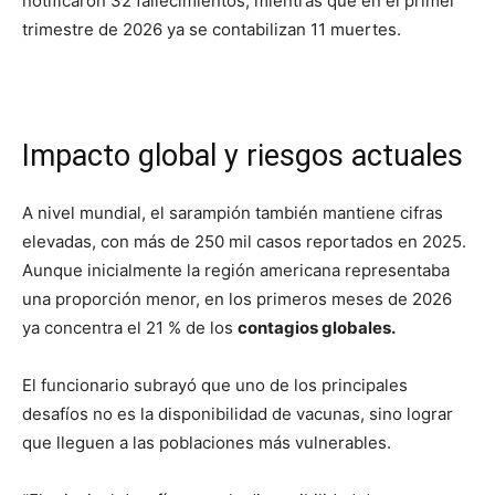
notificaron 32 fallecimientos, mientras que en el primer
trimestre de 2026 ya se contabilizan 11 muertes.
Impacto global y riesgos actuales
A nivel mundial, el sarampión también mantiene cifras
elevadas, con más de 250 mil casos reportados en 2025.
Aunque inicialmente la región americana representaba
una proporción menor, en los primeros meses de 2026
ya concentra el 21 % de los
contagios globales.
El funcionario subrayó que uno de los principales
desafíos no es la disponibilidad de vacunas, sino lograr
que lleguen a las poblaciones más vulnerables.