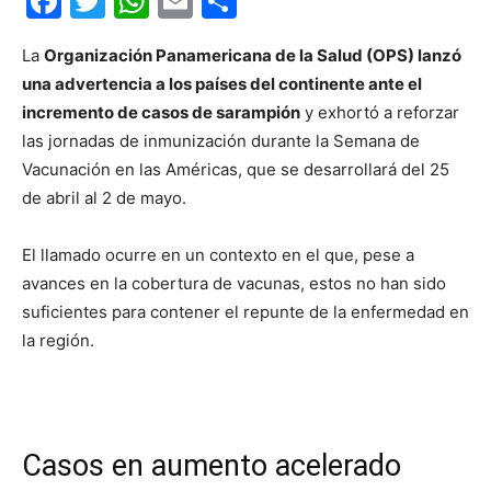
Facebook
Twitter
WhatsApp
Email
Compartir
La
Organización Panamericana de la Salud (OPS) lanzó
una advertencia a los países del continente ante el
incremento de casos de sarampión
y exhortó a reforzar
las jornadas de inmunización durante la Semana de
Vacunación en las Américas, que se desarrollará del 25
de abril al 2 de mayo.
El llamado ocurre en un contexto en el que, pese a
avances en la cobertura de vacunas, estos no han sido
suficientes para contener el repunte de la enfermedad en
la región.
Casos en aumento acelerado