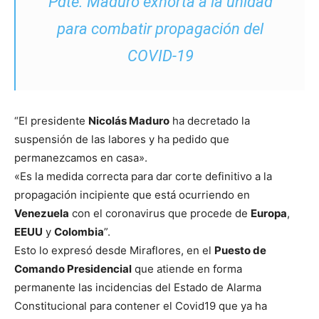
Pdte. Maduro exhorta a la unidad
para combatir propagación del
COVID-19
“El presidente
Nicolás Maduro
ha decretado la
suspensión de las labores y ha pedido que
permanezcamos en casa».
«Es la medida correcta para dar corte definitivo a la
propagación incipiente que está ocurriendo en
Venezuela
con el coronavirus que procede de
Europa
,
EEUU
y
Colombia
”.
Esto lo expresó desde Miraflores, en el
Puesto de
Comando Presidencial
que atiende en forma
permanente las incidencias del Estado de Alarma
Constitucional para contener el Covid19 que ya ha