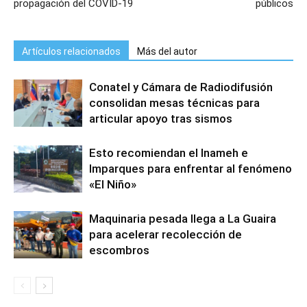
propagación del COVID-19
públicos
Artículos relacionados
Más del autor
Conatel y Cámara de Radiodifusión
consolidan mesas técnicas para
articular apoyo tras sismos
Esto recomiendan el Inameh e
Imparques para enfrentar al fenómeno
«El Niño»
Maquinaria pesada llega a La Guaira
para acelerar recolección de
escombros