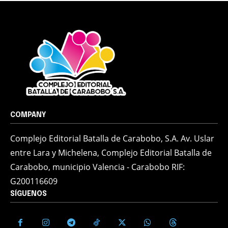
COMPANY
Complejo Editorial Batalla de Carabobo, S.A. Av. Uslar
entre Lara y Michelena, Complejo Editorial Batalla de
Carabobo, municipio Valencia - Carabobo RIF:
G200116609
SÍGUENOS