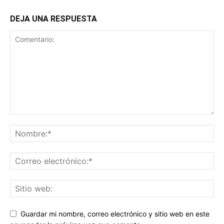
DEJA UNA RESPUESTA
Guardar mi nombre, correo electrónico y sitio web en este