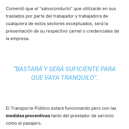
Comentó que el “salvoconducto” que utilizarán en sus
traslados por parte del trabajador y trabajadora de
cualquiera de estos sectores exceptuados, será la
presentación de su respectivo carnet o credenciales de
la empresa.
“BASTARÁ Y SERÁ SUFICIENTE PARA
QUE VAYA TRANQUILO”.
El Transporte Público estará funcionando pero con las
medidas preventivas
tanto del prestador de servicio
como el pasajero.