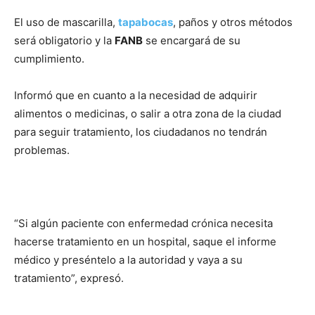
El uso de mascarilla,
tapabocas
, paños y otros métodos
será obligatorio y la
FANB
se encargará de su
cumplimiento.
Informó que en cuanto a la necesidad de adquirir
alimentos o medicinas, o salir a otra zona de la ciudad
para seguir tratamiento, los ciudadanos no tendrán
problemas.
“Si algún paciente con enfermedad crónica necesita
hacerse tratamiento en un hospital, saque el informe
médico y preséntelo a la autoridad y vaya a su
tratamiento”, expresó.