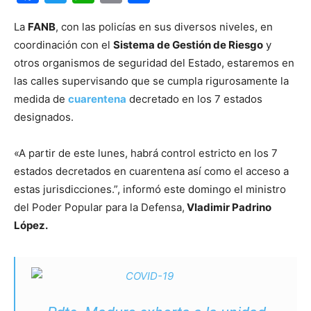
La
FANB
, con las policías en sus diversos niveles, en
coordinación con el
Sistema de Gestión de Riesgo
y
otros organismos de seguridad del Estado, estaremos en
las calles supervisando que se cumpla rigurosamente la
medida de
cuarentena
decretado en los 7 estados
designados.
«A partir de este lunes, habrá control estricto en los 7
estados decretados en cuarentena así como el acceso a
estas jurisdicciones.”, informó este domingo el ministro
del Poder Popular para la Defensa,
Vladimir Padrino
López.