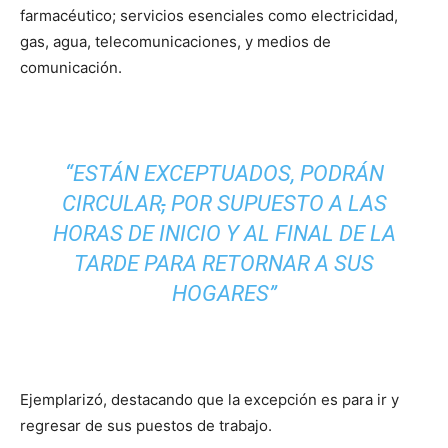
farmacéutico; servicios esenciales como electricidad,
gas, agua, telecomunicaciones, y medios de
comunicación.
“ESTÁN EXCEPTUADOS, PODRÁN
CIRCULAR
,
POR SUPUESTO A LAS
HORAS DE INICIO Y AL FINAL DE LA
TARDE PARA RETORNAR A SUS
HOGARES”
Ejemplarizó, destacando que la excepción es para ir y
regresar de sus puestos de trabajo.