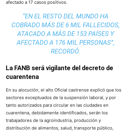
afectado a 17 casos positivos.
“EN EL RESTO DEL MUNDO HA
COBRADO MÁS DE 6 MIL FALLECIDOS,
ATACADO A MÁS DE 153 PAÍSES Y
AFECTADO A 176 MIL PERSONAS”,
RECORDÓ.
La FANB será vigilante del decreto de
cuarentena
En su alocución, el alto Oficial castrense explicó que los
sectores exceptuados de la suspensión laboral, y por
tanto autorizados para circular en las ciudades en
cuarentena, debidamente identificados, serán los
trabajadores de la agroindustria, producción y
distribución de alimentos, salud, transporte público,