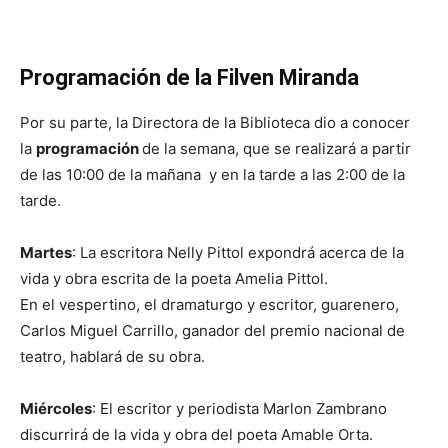
Programación de la Filven Miranda
Por su parte, la Directora de la Biblioteca dio a conocer
la
programación
de la semana, que se realizará a partir
de las 10:00 de la mañana y en la tarde a las 2:00 de la
tarde.
Martes
: La escritora Nelly Pittol expondrá acerca de la
vida y obra escrita de la poeta Amelia Pittol.
En el vespertino, el dramaturgo y escritor, guarenero,
Carlos Miguel Carrillo, ganador del premio nacional de
teatro, hablará de su obra.
Miércoles
: El escritor y periodista Marlon Zambrano
discurrirá de la vida y obra del poeta Amable Orta.