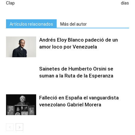
Clap
días
Artículos relacionados
Más del autor
Andrés Eloy Blanco padeció de un
amor loco por Venezuela
Sainetes de Humberto Orsini se
suman a la Ruta de la Esperanza
Falleció en España el vanguardista
venezolano Gabriel Morera