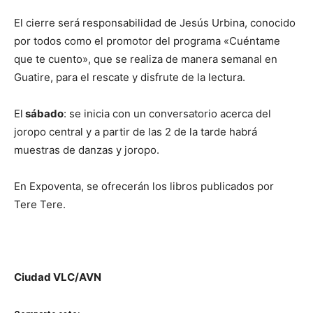
El cierre será responsabilidad de Jesús Urbina, conocido
por todos como el promotor del programa «Cuéntame
que te cuento», que se realiza de manera semanal en
Guatire, para el rescate y disfrute de la lectura.
El
sábado
: se inicia con un conversatorio acerca del
joropo central y a partir de las 2 de la tarde habrá
muestras de danzas y joropo.
En Expoventa, se ofrecerán los libros publicados por
Tere Tere.
Ciudad VLC/AVN