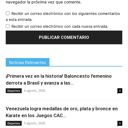
navegador la próxima vez que comente.
Recibir un correo electrónico con los siguientes comentarios
a esta entrada.
Recibir un correo electrónico con cada nueva entrada.
Noticias Relevantes
¡Primera vez en la historia! Baloncesto femenino
derrota a Brasil y avanza a las...
6 agosto, 2026
Deportes
0
Venezuela logra medallas de oro, plata y bronce en
Karate en los Juegos CAC...
5 agosto, 2026
Deportes
0