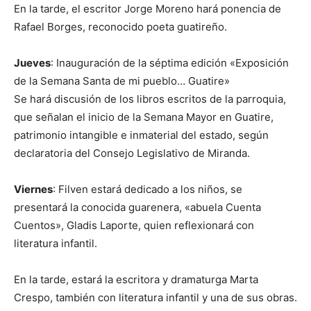
En la tarde, el escritor Jorge Moreno hará ponencia de
Rafael Borges, reconocido poeta guatireño.
Jueves
: Inauguración de la séptima edición «Exposición
de la Semana Santa de mi pueblo… Guatire»
Se hará discusión de los libros escritos de la parroquia,
que señalan el inicio de la Semana Mayor en Guatire,
patrimonio intangible e inmaterial del estado, según
declaratoria del Consejo Legislativo de Miranda.
Viernes
: Filven estará dedicado a los niños, se
presentará la conocida guarenera, «abuela Cuenta
Cuentos», Gladis Laporte, quien reflexionará con
literatura infantil.
En la tarde, estará la escritora y dramaturga Marta
Crespo, también con literatura infantil y una de sus obras.