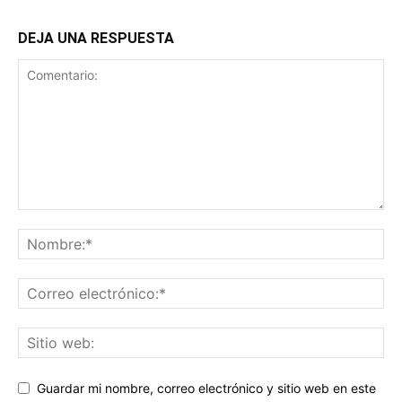
DEJA UNA RESPUESTA
Guardar mi nombre, correo electrónico y sitio web en este