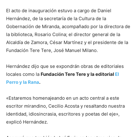
El acto de inauguración estuvo a cargo de Daniel
Hernández, de la secretaría de la Cultura de la
Gobernación de Miranda, acompañado por la directora de
la biblioteca, Rosario Colina; el director general de la
Alcaldía de Zamora, César Martínez y el presidente de la
Fundación Tere Tere, José Manuel Milano.
Hernández dijo que se expondrán obras de editoriales
locales como la
Fundación Tere Tere y la editorial
El
Perro y la Rana
.
«Estaremos homenajeando en un acto central a este
escritor mirandino, Cecilio Acosta y resaltando nuestra
identidad, idiosincrasia, escritores y poetas del eje»,
explicó Hernández.