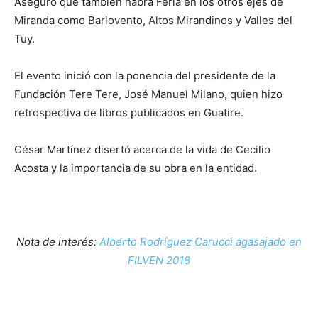
Aseguró que también habrá Feria en los otros ejes de
Miranda como Barlovento, Altos Mirandinos y Valles del
Tuy.
El evento inició con la ponencia del presidente de la
Fundación Tere Tere, José Manuel Milano, quien hizo
retrospectiva de libros publicados en Guatire.
César Martínez disertó acerca de la vida de Cecilio
Acosta y la importancia de su obra en la entidad.
Nota de interés:
Alberto Rodríguez Carucci agasajado en
FILVEN 2018