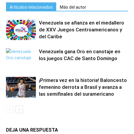
Artículos relacionados
Más del autor
Venezuela se afianza en el medallero
de XXV Juegos Centroamericanos y
del Caribe
Venezuela gana Oro en canotaje en
los juegos CAC de Santo Domingo
¡Primera vez en la historia! Baloncesto
femenino derrota a Brasil y avanza a
las semifinales del suramericano
DEJA UNA RESPUESTA