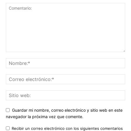
Guardar mi nombre, correo electrónico y sitio web en este
navegador la próxima vez que comente.
Recibir un correo electrónico con los siguientes comentarios