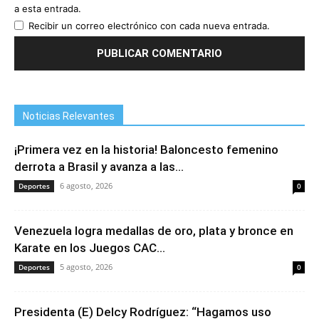
a esta entrada.
Recibir un correo electrónico con cada nueva entrada.
Noticias Relevantes
¡Primera vez en la historia! Baloncesto femenino
derrota a Brasil y avanza a las...
6 agosto, 2026
Deportes
0
Venezuela logra medallas de oro, plata y bronce en
Karate en los Juegos CAC...
5 agosto, 2026
Deportes
0
Presidenta (E) Delcy Rodríguez: “Hagamos uso