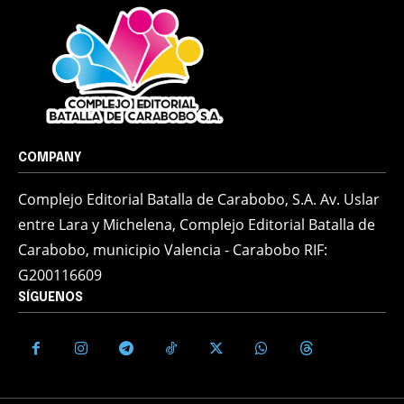
COMPANY
Complejo Editorial Batalla de Carabobo, S.A. Av. Uslar
entre Lara y Michelena, Complejo Editorial Batalla de
Carabobo, municipio Valencia - Carabobo RIF:
G200116609
SÍGUENOS