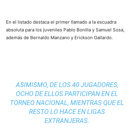
En el listado destaca el primer llamado a la escuadra
absoluta para los juveniles Pablo Bonilla y Samuel Sosa,
además de Bernaldo Manzano y Erickson Gallardo.
ASIMISMO, DE LOS 40 JUGADORES,
OCHO DE ELLOS PARTICIPAN EN EL
TORNEO NACIONAL, MIENTRAS QUE EL
RESTO LO HACE EN LIGAS
EXTRANJERAS.