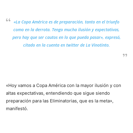
«La Copa América es de preparación, tanto en el triunfo
como en la derrota. Tengo mucha ilusión y expectativas,
pero hay que ser cautos en lo que pueda pasar», expresó,
citado en la cuenta en twitter de La Vinotinto.
«Hoy vamos a Copa América con la mayor ilusión y con
altas expectativas, entendiendo que sigue siendo
preparación para las Eliminatorias, que es la meta»,
manifestó.