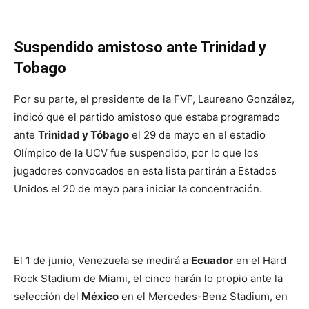
Suspendido amistoso ante Trinidad y
Tobago
Por su parte, el presidente de la FVF, Laureano González,
indicó que el partido amistoso que estaba programado
ante
Trinidad y Tóbago
el 29 de mayo en el estadio
Olímpico de la UCV fue suspendido, por lo que los
jugadores convocados en esta lista partirán a Estados
Unidos el 20 de mayo para iniciar la concentración.
El 1 de junio, Venezuela se medirá a
Ecuador
en el Hard
Rock Stadium de Miami, el cinco harán lo propio ante la
selección del
México
en el Mercedes-Benz Stadium, en