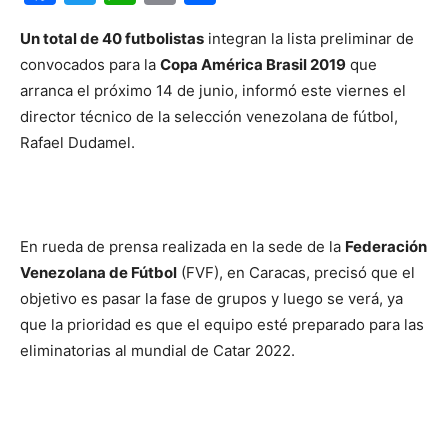
Un total de 40 futbolistas
integran la lista preliminar de
convocados para la
Copa América Brasil 2019
que
arranca el próximo 14 de junio, informó este viernes el
director técnico de la selección venezolana de fútbol,
Rafael Dudamel.
En rueda de prensa realizada en la sede de la
Federación
Venezolana de Fútbol
(FVF), en Caracas, precisó que el
objetivo es pasar la fase de grupos y luego se verá, ya
que la prioridad es que el equipo esté preparado para las
eliminatorias al mundial de Catar 2022.