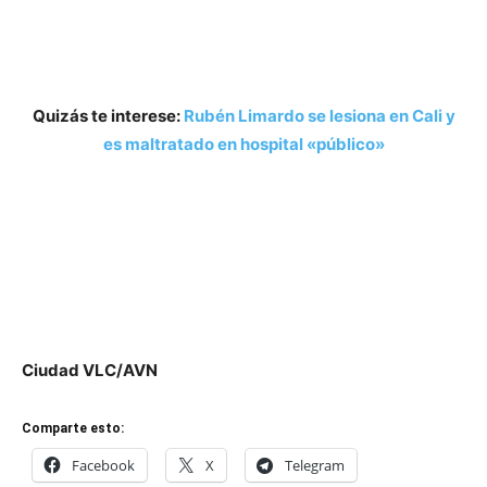
Quizás te interese:
Rubén Limardo se lesiona en Cali y
es maltratado en hospital «público»
Ciudad VLC/AVN
Comparte esto:
Facebook
X
Telegram