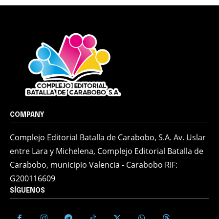
COMPANY
Complejo Editorial Batalla de Carabobo, S.A. Av. Uslar
entre Lara y Michelena, Complejo Editorial Batalla de
Carabobo, municipio Valencia - Carabobo RIF:
G200116609
SÍGUENOS