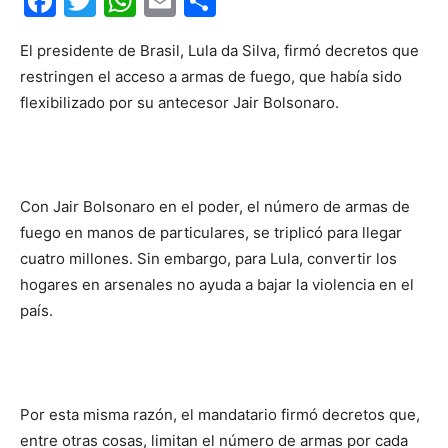
Facebook
Twitter
WhatsApp
Email
Compartir
El presidente de Brasil, Lula da Silva, firmó decretos que
restringen el acceso a armas de fuego, que había sido
flexibilizado por su antecesor Jair Bolsonaro.
Con Jair Bolsonaro en el poder, el número de armas de
fuego en manos de particulares, se triplicó para llegar
cuatro millones. Sin embargo, para Lula, convertir los
hogares en arsenales no ayuda a bajar la violencia en el
país.
Por esta misma razón, el mandatario firmó decretos que,
entre otras cosas, limitan el número de armas por cada