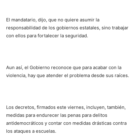
El mandatario, dijo, que no quiere asumir la
responsabilidad de los gobiernos estatales, sino trabajar
con ellos para fortalecer la seguridad.
Aun así, el Gobierno reconoce que para acabar con la
violencia, hay que atender el problema desde sus raíces.
Los decretos, firmados este viernes, incluyen, también,
medidas para endurecer las penas para delitos
antidemocráticos y contar con medidas drásticas contra
los ataques a escuelas.