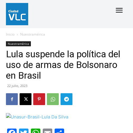
Inicio
Nuestramérica
Nuestramérica
Lula suspende la política del
uso de armas de Bolsonaro
en Brasil
22 julio, 2023