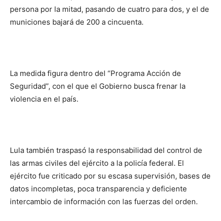
persona por la mitad, pasando de cuatro para dos, y el de
municiones bajará de 200 a cincuenta.
La medida figura dentro del “Programa Acción de
Seguridad”, con el que el Gobierno busca frenar la
violencia en el país.
Lula también traspasó la responsabilidad del control de
las armas civiles del ejército a la policía federal. El
ejército fue criticado por su escasa supervisión, bases de
datos incompletas, poca transparencia y deficiente
intercambio de información con las fuerzas del orden.