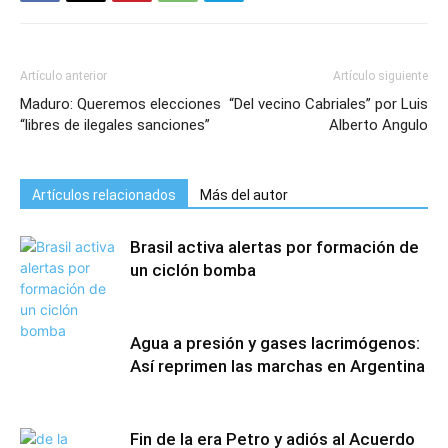
Artículo anterior
Artículo siguiente
Maduro: Queremos elecciones
“Del vecino Cabriales” por Luis
“libres de ilegales sanciones”
Alberto Angulo
Artículos relacionados
Más del autor
Brasil activa alertas por formación de
un ciclón bomba
Agua a presión y gases lacrimógenos:
Así reprimen las marchas en Argentina
Fin de la era Petro y adiós al Acuerdo