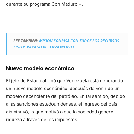
durante su programa Con Maduro +.
LEE TAMBIÉN:
MISIÓN SONRISA CON TODOS LOS RECURSOS
LISTOS PARA SU RELANZAMIENTO
Nuevo modelo económico
El jefe de Estado afirmó que Venezuela está generando
un nuevo modelo económico, después de venir de un
modelo dependiente del petróleo. En tal sentido, debido
a las sanciones estadounidenses, el ingreso del país
disminuyó, lo que motivó a que la sociedad genere
riqueza a través de los impuestos.