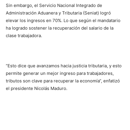
Sin embargo, el Servicio Nacional Integrado de
Administración Aduanera y Tributaria (Seniat) logró
elevar los ingresos en 70%. Lo que según el mandatario
ha logrado sostener la recuperación del salario de la
clase trabajadora.
“Esto dice que avanzamos hacia justicia tributaria, y esto
permite generar un mejor ingreso para trabajadores,
tributos son clave para recuperar la economía“, enfatizó
el presidente Nicolás Maduro.