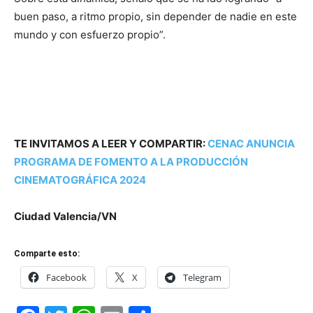
buen paso, a ritmo propio, sin depender de nadie en este
mundo y con esfuerzo propio”.
TE INVITAMOS A LEER Y COMPARTIR:
CENAC ANUNCIA
PROGRAMA DE FOMENTO A LA PRODUCCIÓN
CINEMATOGRÁFICA 2024
Ciudad Valencia/VN
Comparte esto:
Facebook
X
Telegram