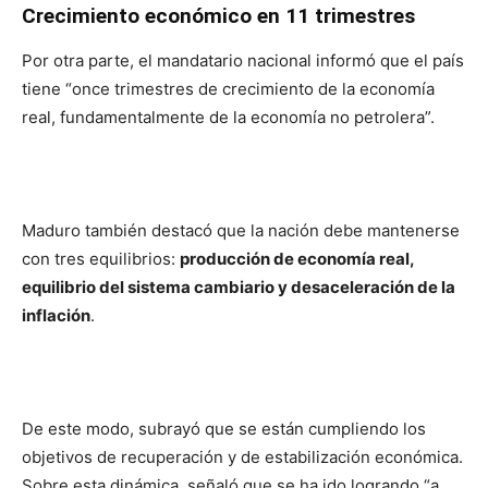
Crecimiento económico en 11 trimestres
Por otra parte, el mandatario nacional informó que el país
tiene “once trimestres de crecimiento de la economía
real, fundamentalmente de la economía no petrolera”.
Maduro también destacó que la nación debe mantenerse
con tres equilibrios:
producción de economía real,
equilibrio del sistema cambiario y desaceleración de la
inflación
.
De este modo, subrayó que se están cumpliendo los
objetivos de recuperación y de estabilización económica.
Sobre esta dinámica, señaló que se ha ido logrando “a