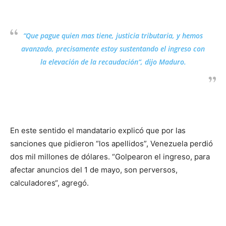
“Que pague quien mas tiene, justicia tributaria, y hemos
avanzado, precisamente estoy sustentando el ingreso con
la elevación de la recaudación“, dijo Maduro.
En este sentido el mandatario explicó que por las
sanciones que pidieron “los apellidos”, Venezuela perdió
dos mil millones de dólares. “Golpearon el ingreso, para
afectar anuncios del 1 de mayo, son perversos,
calculadores“, agregó.