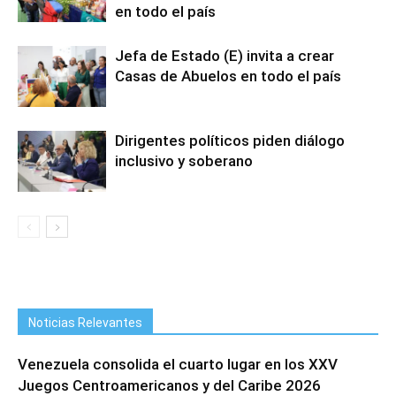
en todo el país
Jefa de Estado (E) invita a crear
Casas de Abuelos en todo el país
Dirigentes políticos piden diálogo
inclusivo y soberano
Noticias Relevantes
Venezuela consolida el cuarto lugar en los XXV
Juegos Centroamericanos y del Caribe 2026