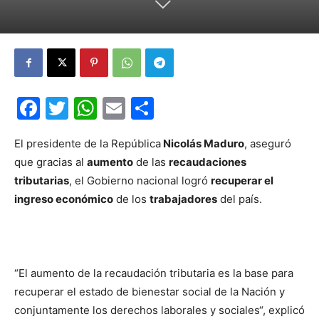
Facebook
Twitter
WhatsApp
Email
Compartir
El presidente de la República
Nicolás Maduro
, aseguró
que gracias al
aumento
de las
recaudaciones
tributarias
, el Gobierno nacional logró
recuperar el
ingreso económico
de los
trabajadores
del país.
“El aumento de la recaudación tributaria es la base para
recuperar el estado de bienestar social de la Nación y
conjuntamente los derechos laborales y sociales“, explicó