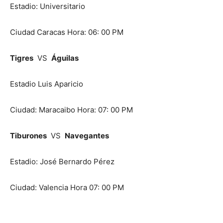
Estadio: Universitario
Ciudad Caracas Hora: 06: 00 PM
Tigres
VS
Águilas
Estadio Luis Aparicio
Ciudad: Maracaibo Hora: 07: 00 PM
Tiburones
VS
Navegantes
Estadio: José Bernardo Pérez
Ciudad: Valencia Hora 07: 00 PM