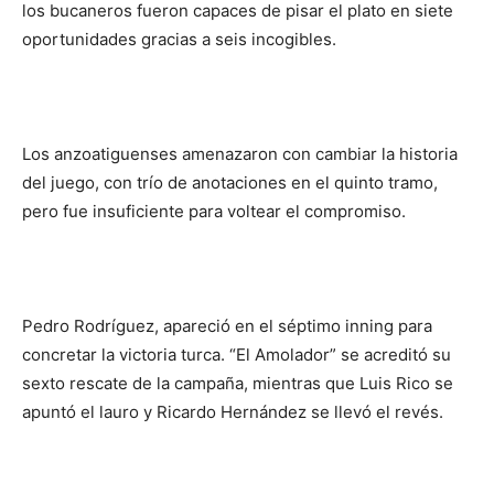
los bucaneros fueron capaces de pisar el plato en siete
oportunidades gracias a seis incogibles.
Los anzoatiguenses amenazaron con cambiar la historia
del juego, con trío de anotaciones en el quinto tramo,
pero fue insuficiente para voltear el compromiso.
Pedro Rodríguez, apareció en el séptimo inning para
concretar la victoria turca. “El Amolador” se acreditó su
sexto rescate de la campaña, mientras que Luis Rico se
apuntó el lauro y Ricardo Hernández se llevó el revés.