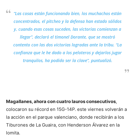
“Las cosas están funcionando bien, los muchachos están
concentrados, el pitcheo y la defensa han estado sólidos
y, cuando esas cosas suceden, las victorias comienzan a
llegar”, declaró el timonel Dorante, que se mostró
contento con las dos victorias logradas ante la tribu. “La
confianza que le he dado a los peloteros y dejarlos jugar
tranquilos, ha podido ser la clave”, puntualizó.
Magallanes, ahora con cuatro lauros consecutivos
,
colocaron su récord en 15G-14P. este viernes volverán a
la acción en el parque valenciano, donde recibirán a los
Tiburones de La Guaira, con Henderson Álvarez en la
lomita.