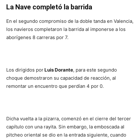
La Nave completó la barrida
En el segundo compromiso de la doble tanda en Valencia,
los navieros completaron la barrida al imponerse a los
aborígenes 8 carreras por 7.
Los dirigidos por
Luis Dorante
, para este segundo
choque demostraron su capacidad de reacción, al
remontar un encuentro que perdían 4 por 0.
Dicha vuelta a la pizarra, comenzó en el cierre del tercer
capítulo con una rayita. Sin embargo, la emboscada al
pitcheo oriental se dio en la entrada siguiente, cuando