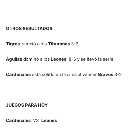
OTROS RESULTADOS
Tigres
venció a los
Tiburones
3-2
Águilas
dominó a los
Leones
8-6 y se llevó la serie
Cardenales
está sólido en la cima al vencer
Bravos
3-2
JUEGOS PARA HOY
Cardenales
VS
Leones