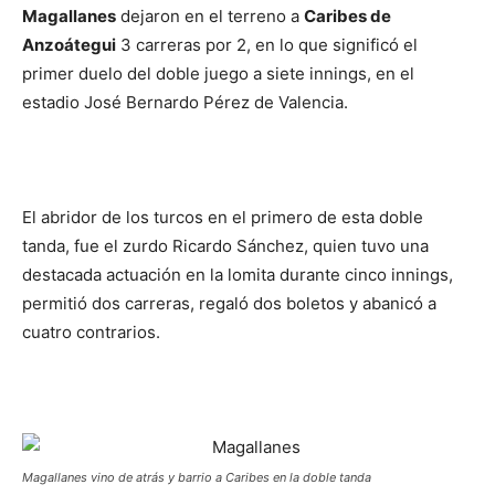
Magallanes
dejaron en el terreno a
Caribes de
Anzoátegui
3 carreras por 2, en lo que significó el
primer duelo del doble juego a siete innings, en el
estadio José Bernardo Pérez de Valencia.
El abridor de los turcos en el primero de esta doble
tanda, fue el zurdo Ricardo Sánchez, quien tuvo una
destacada actuación en la lomita durante cinco innings,
permitió dos carreras, regaló dos boletos y abanicó a
cuatro contrarios.
Magallanes vino de atrás y barrio a Caribes en la doble tanda