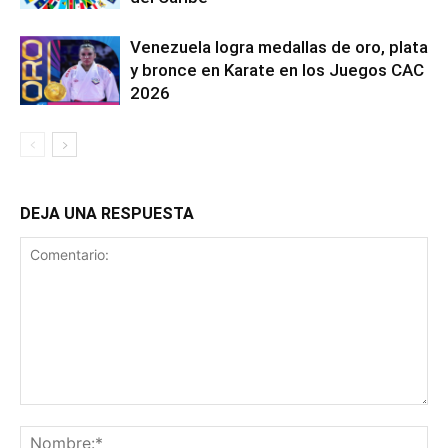
Venezuela logra medallas de oro, plata
y bronce en Karate en los Juegos CAC
2026
DEJA UNA RESPUESTA