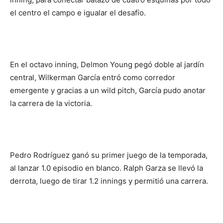
el centro el campo e igualar el desafío.
En el octavo inning, Delmon Young pegó doble al jardín
central, Wilkerman García entró como corredor
emergente y gracias a un wild pitch, García pudo anotar
la carrera de la victoria.
Pedro Rodríguez ganó su primer juego de la temporada,
al lanzar 1.0 episodio en blanco. Ralph Garza se llevó la
derrota, luego de tirar 1.2 innings y permitió una carrera.