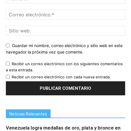
Guardar mi nombre, correo electrónico y sitio web en este
navegador la próxima vez que comente.
Recibir un correo electrónico con los siguientes comentarios
a esta entrada.
Recibir un correo electrónico con cada nueva entrada.
Noticias Relevantes
Venezuela logra medallas de oro, plata y bronce en