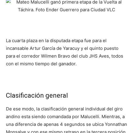
La cuarta plaza en la disputada etapa fue para el
incansable Artur García de Yaracuy y el quinto puesto
para el corredor Wilmen Bravo del club JHS Aves, todos
con el mismo tiempo del ganador.
Clasificación general
De ese modo, la clasificación general individual del giro
andino esta siendo comandada por Malucelli. Mientras, a
una diferencia de apenas 4 segundos se ubica Yonnathan
Monsalve y con ese mismo retraso en la tercera posición