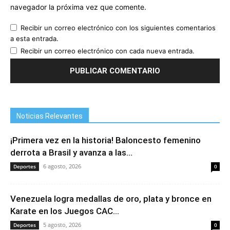
navegador la próxima vez que comente.
Recibir un correo electrónico con los siguientes comentarios
a esta entrada.
Recibir un correo electrónico con cada nueva entrada.
Noticias Relevantes
¡Primera vez en la historia! Baloncesto femenino
derrota a Brasil y avanza a las...
6 agosto, 2026
Deportes
0
Venezuela logra medallas de oro, plata y bronce en
Karate en los Juegos CAC...
5 agosto, 2026
Deportes
0