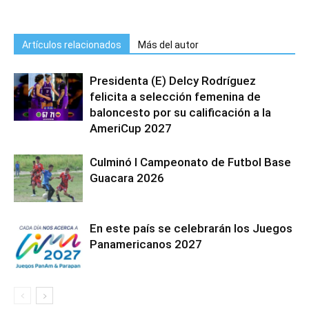
Artículos relacionados
Más del autor
Presidenta (E) Delcy Rodríguez
felicita a selección femenina de
baloncesto por su calificación a la
AmeriCup 2027
Culminó I Campeonato de Futbol Base
Guacara 2026
En este país se celebrarán los Juegos
Panamericanos 2027