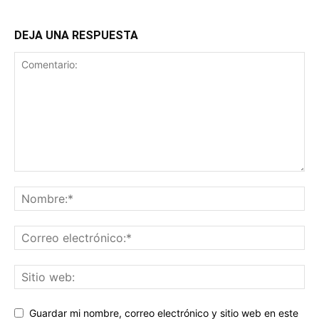
DEJA UNA RESPUESTA
Guardar mi nombre, correo electrónico y sitio web en este