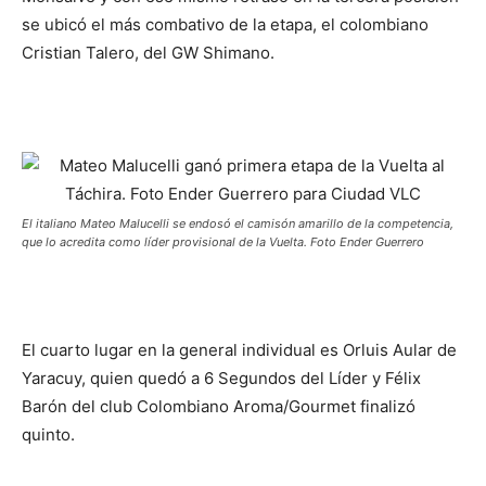
se ubicó el más combativo de la etapa, el colombiano
Cristian Talero, del GW Shimano.
El italiano Mateo Malucelli se endosó el camisón amarillo de la competencia,
que lo acredita como líder provisional de la Vuelta. Foto Ender Guerrero
El cuarto lugar en la general individual es Orluis Aular de
Yaracuy, quien quedó a 6 Segundos del Líder y Félix
Barón del club Colombiano Aroma/Gourmet finalizó
quinto.