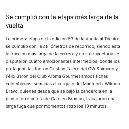
Se cumplió con la etapa más larga de la
vuelta
La primera etapa de la edición 53 de la Vuelta al Táchira
se cumplió con 182 kilómetros de recorrido, siendo esta
la fracción mas larga de la carrera y en su trayectoria se
disputaron cuatro emocionantes intermedios, donde los
protagonistas fueron Cristian Talero del GW Shimano y
Félix Barón del Club Aroma Gourmet ambos fichas
colombianas, sumadas al «orgullo del Mantecal» Wilmen
Bravo, quienes desde que se bajó la banderola en la
planta torrefactora de Café en Bramón, trabajaron una
larga fuga que por momentos rozó los 10 minutos.