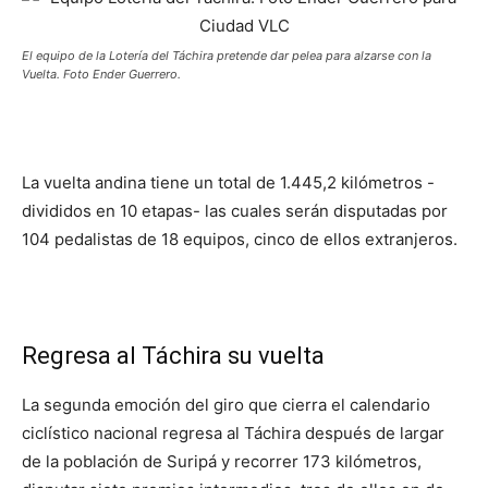
El equipo de la Lotería del Táchira pretende dar pelea para alzarse con la
Vuelta. Foto Ender Guerrero.
La vuelta andina tiene un total de 1.445,2 kilómetros -
divididos en 10 etapas- las cuales serán disputadas por
104 pedalistas de 18 equipos, cinco de ellos extranjeros.
Regresa al Táchira su vuelta
La segunda emoción del giro que cierra el calendario
ciclístico nacional regresa al Táchira después de largar
de la población de Suripá y recorrer 173 kilómetros,