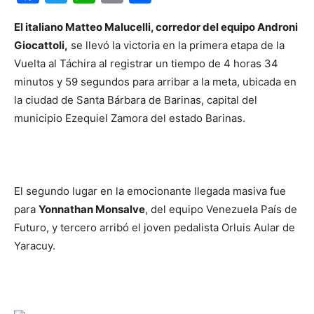
El italiano Matteo Malucelli, corredor del equipo Androni
Giocattoli,
se llevó la victoria en la primera etapa de la
Vuelta al Táchira al registrar un tiempo de 4 horas 34
minutos y 59 segundos para arribar a la meta, ubicada en
la ciudad de Santa Bárbara de Barinas, capital del
municipio Ezequiel Zamora del estado Barinas.
El segundo lugar en la emocionante llegada masiva fue
para
Yonnathan Monsalve
, del equipo Venezuela País de
Futuro, y tercero arribó el joven pedalista Orluis Aular de
Yaracuy.