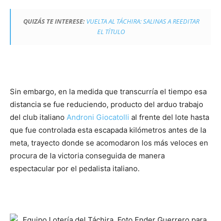
QUIZÁS TE INTERESE:
VUELTA AL TÁCHIRA: SALINAS A REEDITAR
EL TÍTULO
Sin embargo, en la medida que transcurría el tiempo esa
distancia se fue reduciendo, producto del arduo trabajo
del club italiano
Androni Giocatolli
al frente del lote hasta
que fue controlada esta escapada kilómetros antes de la
meta, trayecto donde se acomodaron los más veloces en
procura de la victoria conseguida de manera
espectacular por el pedalista italiano.