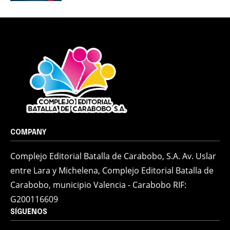
COMPANY
Complejo Editorial Batalla de Carabobo, S.A. Av. Uslar
entre Lara y Michelena, Complejo Editorial Batalla de
Carabobo, municipio Valencia - Carabobo RIF:
G200116609
SÍGUENOS