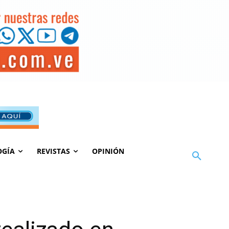
OGÍA
REVISTAS
OPINIÓN