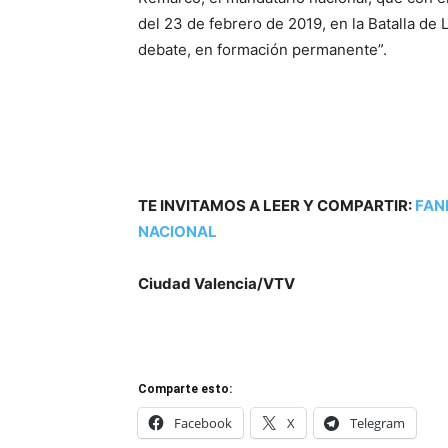
del 23 de febrero de 2019, en la Batalla de
debate, en formación permanente”.
TE INVITAMOS A LEER Y COMPARTIR:
FAN
NACIONAL
Ciudad Valencia/VTV
Comparte esto:
Facebook
X
Telegram