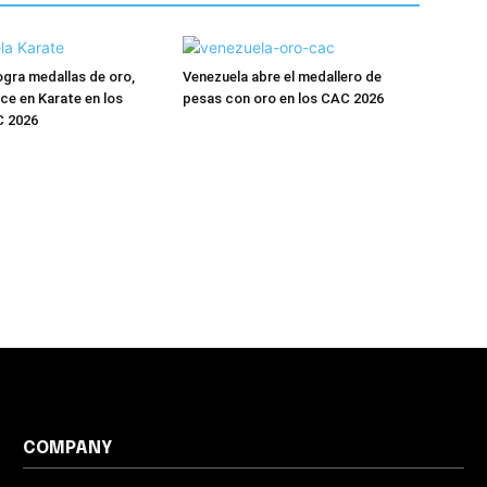
ogra medallas de oro,
Venezuela abre el medallero de
nce en Karate en los
pesas con oro en los CAC 2026
 2026
COMPANY