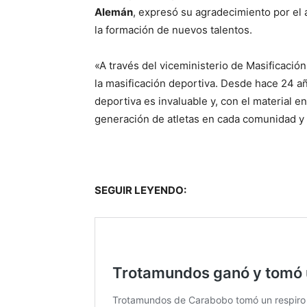
Alemán
, expresó su agradecimiento por el 
la formación de nuevos talentos.
«A través del viceministerio de Masificaci
la masificación deportiva. Desde hace 24 a
deportiva es invaluable y, con el material 
generación de atletas en cada comunidad y 
SEGUIR LEYENDO: