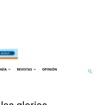
OGÍA
REVISTAS
OPINIÓN