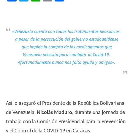
«Venezuela cuenta con todos los tratamientos necesarios,
a pesar de la persecución del gobierno estadounidense
que impide la compra de los medicamentos que
Venezuela necesita para combatir al Covid-19.
Afortunadamente nunca nos falta ayuda y amigos».
Así lo aseguró el Presidente de la República Bolivariana
de Venezuela,
Nicolás Maduro
, durante una jornada de
trabajo con la Comisión Presidencial para la Prevención
y el Control de la COVID-19 en Caracas.