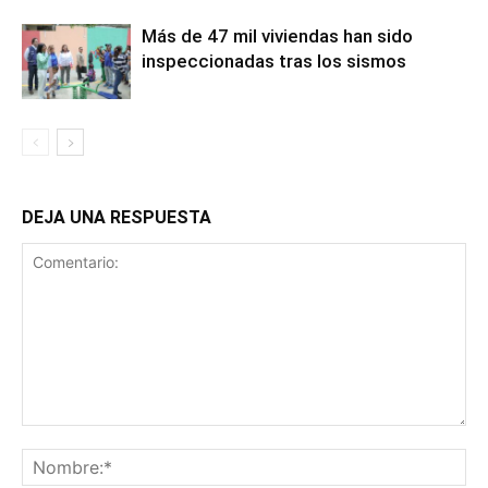
Más de 47 mil viviendas han sido
inspeccionadas tras los sismos
DEJA UNA RESPUESTA