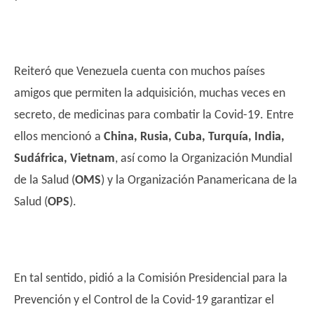
Reiteró que Venezuela cuenta con muchos países
amigos que permiten la adquisición, muchas veces en
secreto, de medicinas para combatir la Covid-19. Entre
ellos mencionó a
China, Rusia, Cuba, Turquía, India,
Sudáfrica, Vietnam
, así como la Organización Mundial
de la Salud (
OMS
) y la Organización Panamericana de la
Salud (
OPS
).
En tal sentido, pidió a la Comisión Presidencial para la
Prevención y el Control de la Covid-19 garantizar el