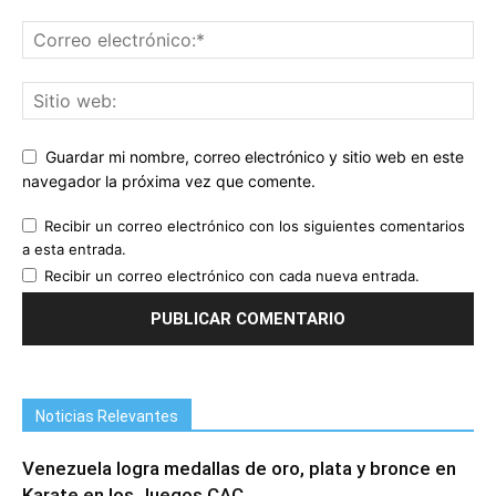
Guardar mi nombre, correo electrónico y sitio web en este
navegador la próxima vez que comente.
Recibir un correo electrónico con los siguientes comentarios
a esta entrada.
Recibir un correo electrónico con cada nueva entrada.
Noticias Relevantes
Venezuela logra medallas de oro, plata y bronce en
Karate en los Juegos CAC...