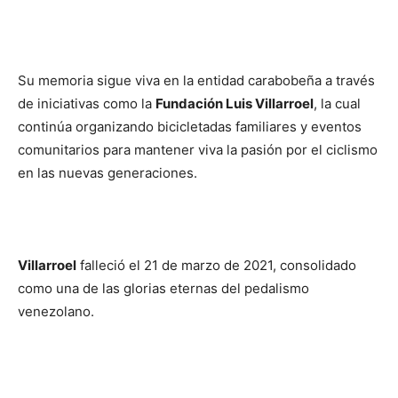
Su memoria sigue viva en la entidad carabobeña a través
de iniciativas como la
Fundación Luis Villarroel
, la cual
continúa organizando bicicletadas familiares y eventos
comunitarios para mantener viva la pasión por el ciclismo
en las nuevas generaciones.
Villarroel
falleció el 21 de marzo de 2021, consolidado
como una de las glorias eternas del pedalismo
venezolano.