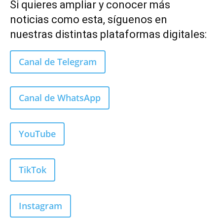
Si quieres ampliar y conocer más
noticias como esta, síguenos en
nuestras distintas plataformas digitales:
Canal de Telegram
Canal de WhatsApp
YouTube
TikTok
Instagram