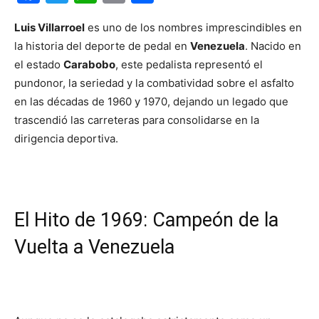
Luis Villarroel
es uno de los nombres imprescindibles en
la historia del deporte de pedal en
Venezuela
. Nacido en
el estado
Carabobo
, este pedalista representó el
pundonor, la seriedad y la combatividad sobre el asfalto
en las décadas de 1960 y 1970, dejando un legado que
trascendió las carreteras para consolidarse en la
dirigencia deportiva.
El Hito de 1969: Campeón de la
Vuelta a Venezuela