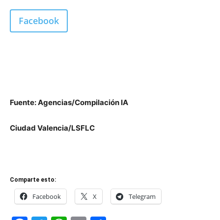
Facebook
Fuente: Agencias/Compilación IA
Ciudad Valencia/LSFLC
Comparte esto:
Facebook
X
Telegram