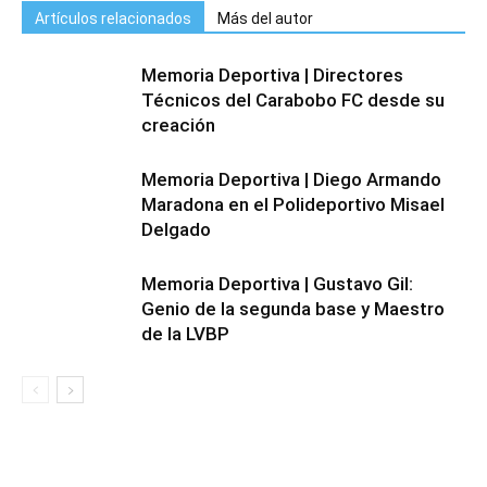
Artículos relacionados
Más del autor
Memoria Deportiva | Directores
Técnicos del Carabobo FC desde su
creación
Memoria Deportiva | Diego Armando
Maradona en el Polideportivo Misael
Delgado
Memoria Deportiva | Gustavo Gil:
Genio de la segunda base y Maestro
de la LVBP