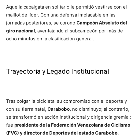
Aquella cabalgata en solitario le permitió vestirse con el
maillot de líder. Con una defensa implacable en las
jornadas posteriores, se coronó
Campeón Absoluto del
giro nacional
, aventajando al subcampeón por más de
ocho minutos en la clasificación general.
Trayectoria y Legado Institucional
Tras colgar la bicicleta, su compromiso con el deporte y
con su tierra natal,
Carabobo
, no disminuyó; al contrario,
se transformó en acción institucional y dirigencia gremial:
fue
presidente de la Federación Venezolana de Ciclismo
(FVC) y director de Deportes del estado Carabobo.