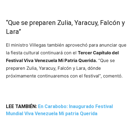
“Que se preparen Zulia, Yaracuy, Falcón y
Lara”
El ministro Villegas también aprovechó para anunciar que
la fiesta cultural continuará con el
Tercer Capítulo del
Festival Viva Venezuela Mi Patria Querida.
“Que se
preparen Zulia, Yaracuy, Falcón y Lara, dónde
próximamente continuaremos con el festival”, comentó.
LEE TAMBIÉN:
En Carabobo: Inaugurado Festival
Mundial Viva Venezuela Mi patria Querida