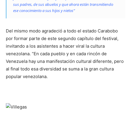
sus padres, de sus abuelos y que ahora están transmitiendo
ese conocimiento a sus hijos y nietos”
Del mismo modo agradeció a todo el estado Carabobo
por formar parte de este segundo capítulo del festival,
invitando a los asistentes a hacer viral la cultura
venezolana. “En cada pueblo y en cada rincón de
Venezuela hay una manifestación cultural diferente, pero
al final todo esa diversidad se suma a la gran cultura
popular venezolana.