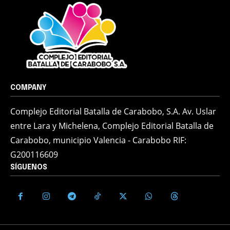
COMPANY
Complejo Editorial Batalla de Carabobo, S.A. Av. Uslar
entre Lara y Michelena, Complejo Editorial Batalla de
Carabobo, municipio Valencia - Carabobo RIF:
G200116609
SÍGUENOS