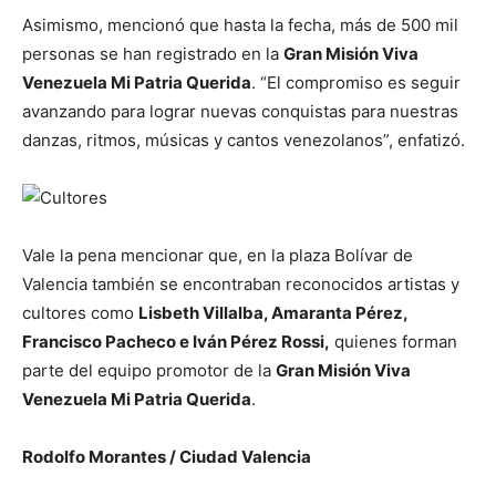
Asimismo, mencionó que hasta la fecha, más de 500 mil
personas se han registrado en la
Gran Misión Viva
Venezuela Mi Patria Querida
. “El compromiso es seguir
avanzando para lograr nuevas conquistas para nuestras
danzas, ritmos, músicas y cantos venezolanos”, enfatizó.
Vale la pena mencionar que, en la plaza Bolívar de
Valencia también se encontraban reconocidos artistas y
cultores como
Lisbeth Villalba, Amaranta Pérez,
Francisco Pacheco e Iván Pérez Rossi,
quienes forman
parte del equipo promotor de la
Gran Misión Viva
Venezuela Mi Patria Querida
.
Rodolfo Morantes / Ciudad Valencia