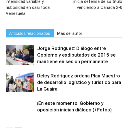
intensidad variable y
inicia defensa de su título
nubosidad en casi toda
venciendo a Canadá 2-0
Venezuela
Artículos relacionados
Más del autor
Jorge Rodríguez: Diálogo entre
Gobierno y exdiputados de 2015 se
mantiene en sesión permanente
Delcy Rodríguez ordena Plan Maestro
de desarrollo logístico y turístico para
La Guaira
¡En este momento! Gobierno y
oposición inician diálogo (+Fotos)