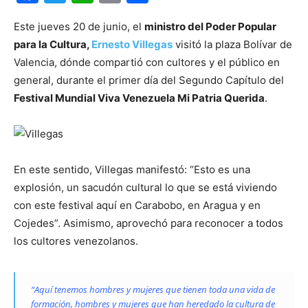
Este jueves 20 de junio, el
ministro del Poder Popular
para la Cultura,
Ernesto Villegas
visitó la plaza Bolívar de
Valencia, dónde compartió con cultores y el público en
general, durante el primer día del Segundo Capítulo del
Festival Mundial Viva Venezuela
Mi Patria Querida
.
En este sentido, Villegas manifestó: “Esto es una
explosión, un sacudón cultural lo que se está viviendo
con este festival aquí en Carabobo, en Aragua y en
Cojedes”. Asimismo, aprovechó para reconocer a todos
los cultores venezolanos.
“Aquí tenemos hombres y mujeres que tienen toda una vida de
formación, hombres y mujeres que han heredado la cultura de