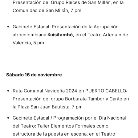
Presentación del Grupo Raíces de San Millán, en la
Comunidad de San Millán, 7 pm
Gabinete Estadal: Presentación de la Agrupación
afrocolombiana
Kuisitambó,
en el Teatro Arlequín de
Valencia, 5 pm
Sábado 16 de noviembre
Ruta Comunal Navideña 2024 en PUERTO CABELLO:
Presentación del grupo Borburata Tambor y Canto en
la Plaza San Juan Bautista, 7 pm
Gabinete Estadal / Programación por el Día Nacional
del Teatro: Taller Elementos Formales como
estructura de la puesta en escena, en el Teatro