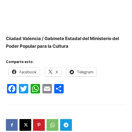
Ciudad Valencia / Gabinete Estadal del Ministerio del
Poder Popular para la Cultura
Comparte esto:
Facebook
X
Telegram
Facebook
Twitter
WhatsApp
Email
Compartir