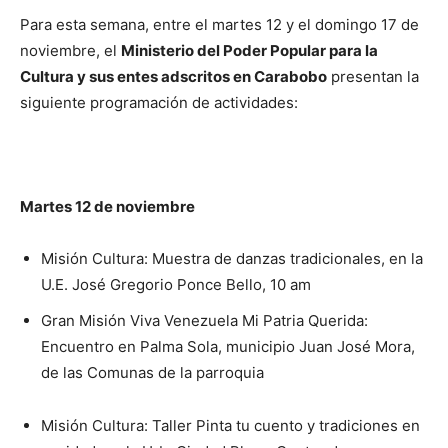
Para esta semana, entre el martes 12 y el domingo 17 de
noviembre, el
Ministerio del Poder Popular para la
Cultura y sus entes adscritos en Carabobo
presentan la
siguiente programación de actividades:
Martes 12 de noviembre
Misión Cultura: Muestra de danzas tradicionales, en la
U.E. José Gregorio Ponce Bello, 10 am
Gran Misión Viva Venezuela Mi Patria Querida:
Encuentro en Palma Sola, municipio Juan José Mora,
de las Comunas de la parroquia
Misión Cultura: Taller Pinta tu cuento y tradiciones en