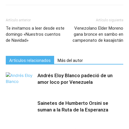
Artículo anterior
Artículo siguiente
Te invitamos a leer desde este
Venezolano Elder Moreno
domingo «Nuestros cuentos
gana bronce en sambo en
de Navidad»
campeonato de kasajistán
Artículos relacionados
Más del autor
Andrés Eloy Blanco padeció de un
amor loco por Venezuela
Sainetes de Humberto Orsini se
suman a la Ruta de la Esperanza