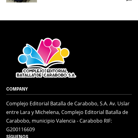
COMPANY
Complejo Editorial Batalla de Carabobo, S.A. Av. Uslar
entre Lara y Michelena, Complejo Editorial Batalla de
Carabobo, municipio Valencia - Carabobo RIF:
G200116609
SÍGUENOS