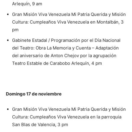
Arlequín, 9 am
Gran Misión Viva Venezuela Mi Patria Querida y Misión
Cultura: Cumpleaños Viva Venezuela en Montalbán, 3
pm
Gabinete Estadal / Programación por el Día Nacional
del Teatro: Obra La Memoria y Cuenta – Adaptación
del aniversario de Anton Chejov por la agrupación
Teatro Estable de Carabobo Arlequín, 4 pm
Domingo 17 de noviembre
Gran Misión Viva Venezuela Mi Patria Querida y Misión
Cultura: Cumpleaños Viva Venezuela en la parroquia
San Blas de Valencia, 3 pm