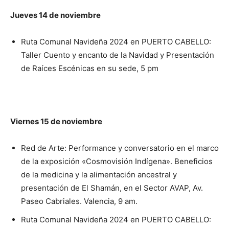
Jueves 14 de noviembre
Ruta Comunal Navideña 2024 en PUERTO CABELLO:
Taller Cuento y encanto de la Navidad y Presentación
de Raíces Escénicas en su sede, 5 pm
Viernes 15 de noviembre
Red de Arte: Performance y conversatorio en el marco
de la exposición «Cosmovisión Indígena». Beneficios
de la medicina y la alimentación ancestral y
presentación de El Shamán, en el Sector AVAP, Av.
Paseo Cabriales. Valencia, 9 am.
Ruta Comunal Navideña 2024 en PUERTO CABELLO: