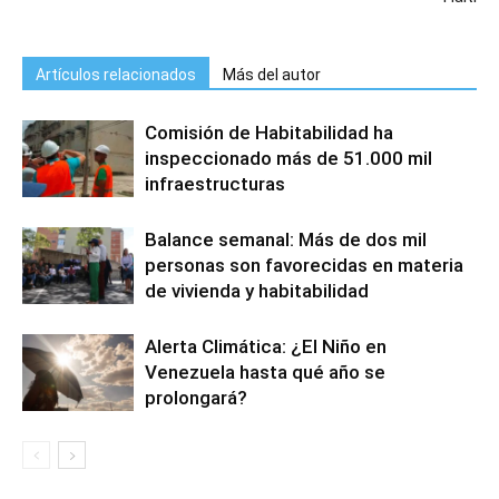
Artículos relacionados
Más del autor
Comisión de Habitabilidad ha
inspeccionado más de 51.000 mil
infraestructuras
Balance semanal: Más de dos mil
personas son favorecidas en materia
de vivienda y habitabilidad
Alerta Climática: ¿El Niño en
Venezuela hasta qué año se
prolongará?