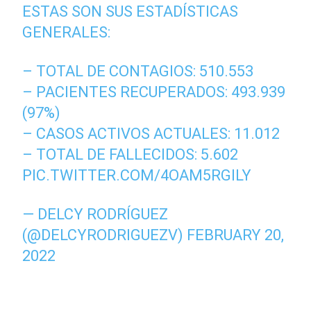
ESTAS SON SUS ESTADÍSTICAS
GENERALES:
– TOTAL DE CONTAGIOS: 510.553
– PACIENTES RECUPERADOS: 493.939
(97%)
– CASOS ACTIVOS ACTUALES: 11.012
– TOTAL DE FALLECIDOS: 5.602
PIC.TWITTER.COM/4OAM5RGILY
— DELCY RODRÍGUEZ
(@DELCYRODRIGUEZV)
FEBRUARY 20,
2022