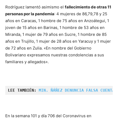
Rodríguez lamentó asimismo el
fallecimiento de otras 11
personas por la pandemia
: 4 mujeres de 86,79,78 y 25
años en Caracas, 1 hombre de 75 años en Anzoátegui, 1
joven de 15 años en Barinas, 1 hombre de 53 años en
Miranda, 1 mujer de 79 años en Sucre, 1 hombre de 85
años en Trujillo, 1 mujer de 28 años en Yaracuy y 1 mujer
de 72 años en Zulia. «En nombre del Gobierno
Bolivariano expresamos nuestras condolencias a sus
familiares y allegados».
LEE TAMBIÉN: 
MIN. ÑÁÑEZ DENUNCIA FALSA CUENTA 
En la semana 101 y día 706 del Coronavirus en