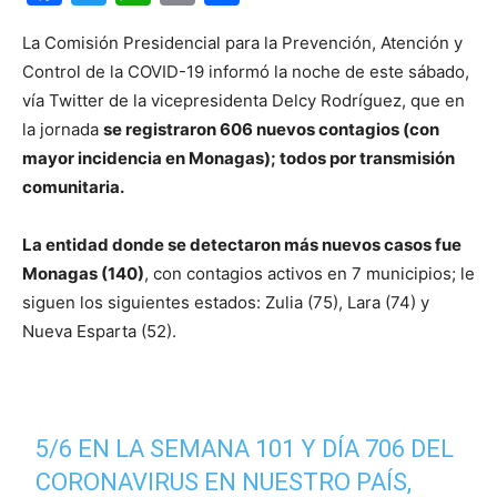
La Comisión Presidencial para la Prevención, Atención y
Control de la
COVID-19
informó la noche de este sábado,
vía Twitter de la vicepresidenta Delcy Rodríguez, que en
la jornada
se registraron 606 nuevos contagios (con
mayor incidencia en Monagas); todos por transmisión
comunitaria.
La entidad donde se detectaron más nuevos casos fue
Monagas (140)
, con contagios activos en 7 municipios; le
siguen los siguientes estados: Zulia (75), Lara (74) y
Nueva Esparta (52).
5/6 EN LA SEMANA 101 Y DÍA 706 DEL
CORONAVIRUS EN NUESTRO PAÍS,