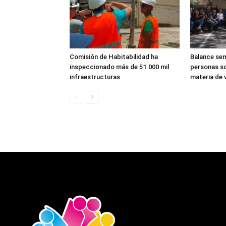
Comisión de Habitabilidad ha
Balance sem
inspeccionado más de 51.000 mil
personas so
infraestructuras
materia de v