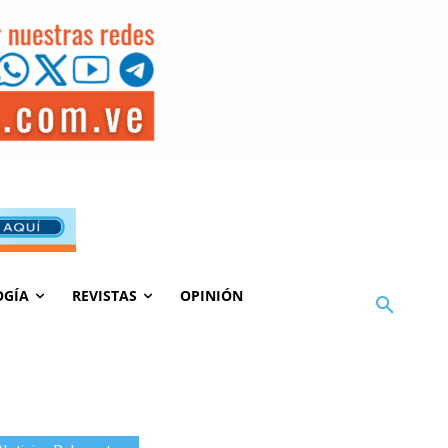
OGÍA
REVISTAS
OPINIÓN