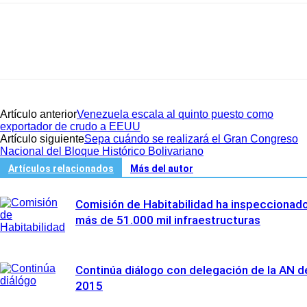
Artículo anterior
Venezuela escala al quinto puesto como
exportador de crudo a EEUU
Artículo siguiente
Sepa cuándo se realizará el Gran Congreso
Nacional del Bloque Histórico Bolivariano
Artículos relacionados
Más del autor
Comisión de Habitabilidad ha inspeccionad
más de 51.000 mil infraestructuras
Continúa diálogo con delegación de la AN d
2015