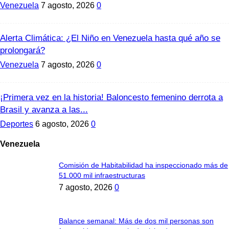
Venezuela
7 agosto, 2026
0
Alerta Climática: ¿El Niño en Venezuela hasta qué año se
prolongará?
Venezuela
7 agosto, 2026
0
¡Primera vez en la historia! Baloncesto femenino derrota a
Brasil y avanza a las...
Deportes
6 agosto, 2026
0
Venezuela
Comisión de Habitabilidad ha inspeccionado más de
51.000 mil infraestructuras
7 agosto, 2026
0
Balance semanal: Más de dos mil personas son