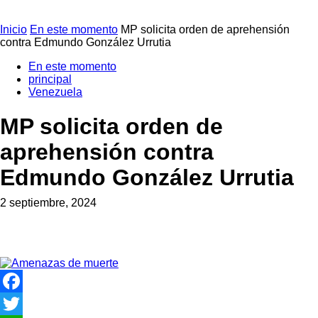
Inicio
En este momento
MP solicita orden de aprehensión
contra Edmundo González Urrutia
En este momento
principal
Venezuela
MP solicita orden de
aprehensión contra
Edmundo González Urrutia
2 septiembre, 2024
Facebook