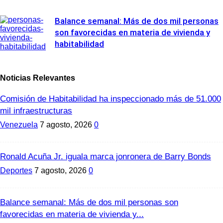
Balance semanal: Más de dos mil personas
son favorecidas en materia de vivienda y
habitabilidad
Noticias Relevantes
Comisión de Habitabilidad ha inspeccionado más de 51.000
mil infraestructuras
Venezuela
7 agosto, 2026
0
Ronald Acuña Jr. iguala marca jonronera de Barry Bonds
Deportes
7 agosto, 2026
0
Balance semanal: Más de dos mil personas son
favorecidas en materia de vivienda y...