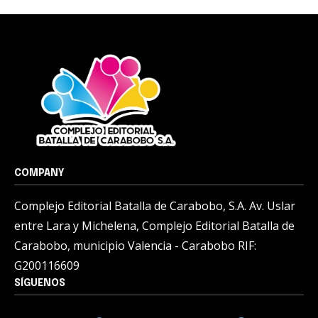
COMPANY
Complejo Editorial Batalla de Carabobo, S.A. Av. Uslar
entre Lara y Michelena, Complejo Editorial Batalla de
Carabobo, municipio Valencia - Carabobo RIF:
G200116609
SÍGUENOS