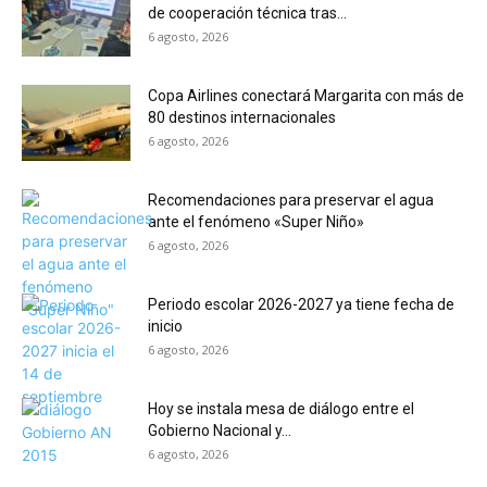
de cooperación técnica tras...
6 agosto, 2026
Copa Airlines conectará Margarita con más de
80 destinos internacionales
6 agosto, 2026
Recomendaciones para preservar el agua
ante el fenómeno «Super Niño»
6 agosto, 2026
Periodo escolar 2026-2027 ya tiene fecha de
inicio
6 agosto, 2026
Hoy se instala mesa de diálogo entre el
Gobierno Nacional y...
6 agosto, 2026