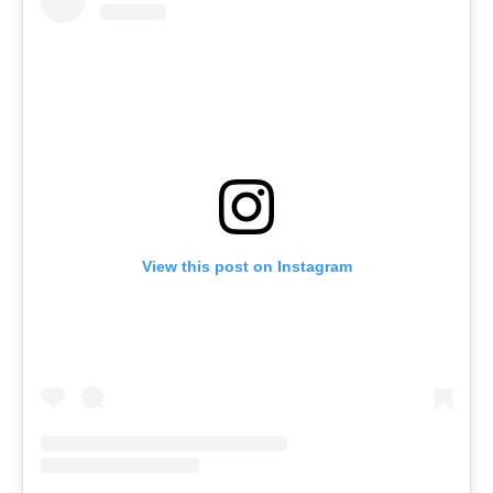
View this post on Instagram