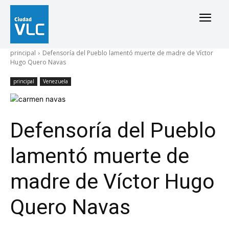
principal
Defensoría del Pueblo lamentó muerte de madre de Víctor
Hugo Quero Navas
principal
Venezuela
Defensoría del Pueblo
lamentó muerte de
madre de Víctor Hugo
Quero Navas