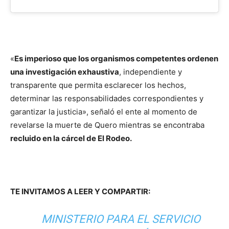
«
Es imperioso que los organismos competentes ordenen
una investigación exhaustiva
, independiente y
transparente que permita esclarecer los hechos,
determinar las responsabilidades correspondientes y
garantizar la justicia», señaló el ente al momento de
revelarse la muerte de Quero mientras se encontraba
recluido en la cárcel de El Rodeo.
TE INVITAMOS A LEER Y COMPARTIR:
MINISTERIO PARA EL SERVICIO