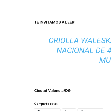
TE INVITAMOS A LEER:
CRIOLLA WALESK
NACIONAL DE 
MU
Ciudad Valencia/DG
Comparte esto: