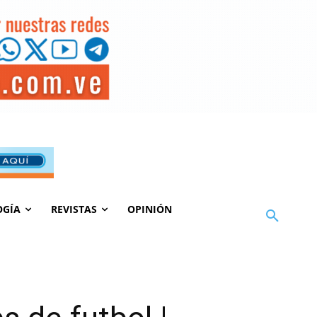
OGÍA
REVISTAS
OPINIÓN