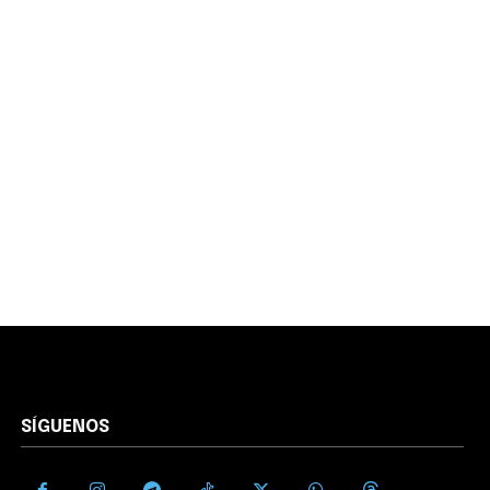
SÍGUENOS