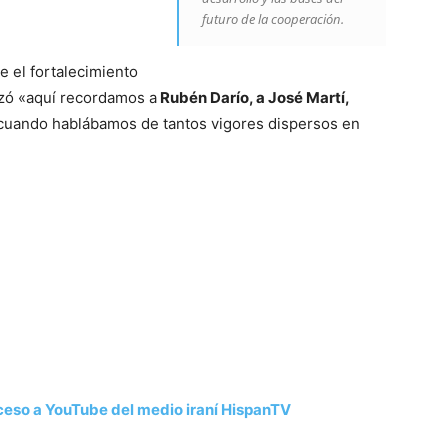
futuro de la cooperación.
e el fortalecimiento
izó «aquí recordamos a
Rubén Darío, a José Martí,
uando hablábamos de tantos vigores dispersos en
eso a YouTube del medio iraní HispanTV