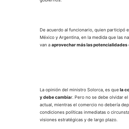
De acuerdo al funcionario, quien participó 
México y Argentina, en la medida que las na
van a
aprovechar más las potencialidades
La opinión del ministro Solorca, es que
la c
y debe cambia
r. Pero no se debe olvidar e
actual, mientras el comercio no debería de
condiciones políticas inmediatas o circunsta
visiones estratégicas y de largo plazo.