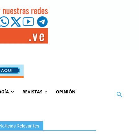
OGÍA
REVISTAS
OPINIÓN
Noticias Relevantes