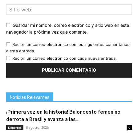
Guardar mi nombre, correo electrónico y sitio web en este
navegador la próxima vez que comente.
Recibir un correo electrónico con los siguientes comentarios
a esta entrada.
Recibir un correo electrónico con cada nueva entrada.
Noticias Relevantes
¡Primera vez en la historia! Baloncesto femenino
derrota a Brasil y avanza a las...
6 agosto, 2026
Deportes
0