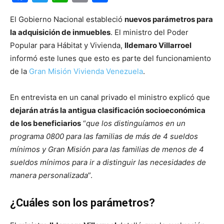
El Gobierno Nacional estableció
nuevos parámetros para
la adquisición de inmuebles
. El ministro del Poder
Popular para Hábitat y Vivienda,
Ildemaro Villarroel
informó este lunes que esto es parte del funcionamiento
de la
Gran Misión Vivienda Venezuela
.
En entrevista en un canal privado el ministro explicó que
dejarán atrás la antigua clasificación socioeconómica
de los beneficiarios
“
que los distinguíamos en un
programa 0800 para las familias de más de 4 sueldos
mínimos y Gran Misión para las familias de menos de 4
sueldos mínimos para ir a distinguir las necesidades de
manera personalizada
”.
¿Cuáles son los parámetros?