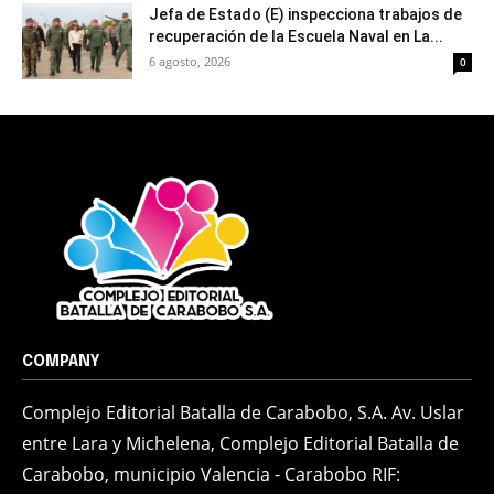
Jefa de Estado (E) inspecciona trabajos de
recuperación de la Escuela Naval en La...
6 agosto, 2026
0
COMPANY
Complejo Editorial Batalla de Carabobo, S.A. Av. Uslar
entre Lara y Michelena, Complejo Editorial Batalla de
Carabobo, municipio Valencia - Carabobo RIF: