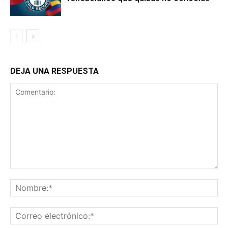
DEJA UNA RESPUESTA