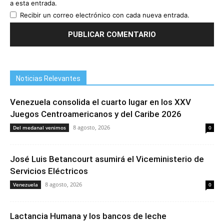
a esta entrada.
Recibir un correo electrónico con cada nueva entrada.
Noticias Relevantes
Venezuela consolida el cuarto lugar en los XXV
Juegos Centroamericanos y del Caribe 2026
8 agosto, 2026
Del medanal venimos
0
José Luis Betancourt asumirá el Viceministerio de
Servicios Eléctricos
8 agosto, 2026
Venezuela
0
Lactancia Humana y los bancos de leche