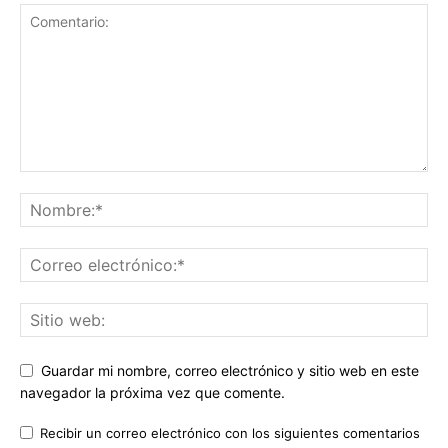
Guardar mi nombre, correo electrónico y sitio web en este
navegador la próxima vez que comente.
Recibir un correo electrónico con los siguientes comentarios