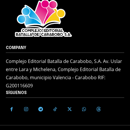
COMPANY
Complejo Editorial Batalla de Carabobo, S.A. Av. Uslar
entre Lara y Michelena, Complejo Editorial Batalla de
Carabobo, municipio Valencia - Carabobo RIF:
G200116609
SÍGUENOS