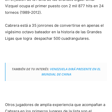
Vizquel ocupa el primer puesto con 2 mil 877 hits en 24
torneos (1989-2012).
Cabrera está a 35 jonrones de convertirse en apenas el
vigésimo octavo bateador en la historia de las Grandes
Ligas que logra despachar 500 cuadrangulares.
TAMBIÉN DE TU INTERÉS:
VENEZUELA DIRÁ PRESENTE EN EL
MUNDIAL DE CHINA
Otros jugadores de amplia experiencia que acompañan a
Cabrera en los primeros lugares de la lista son el