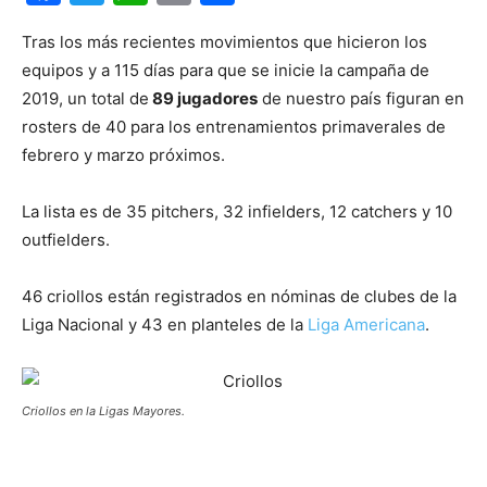
Tras los más recientes movimientos que hicieron los
equipos y a 115 días para que se inicie la campaña de
2019, un total de
89 jugadores
de nuestro país figuran en
rosters de 40 para los entrenamientos primaverales de
febrero y marzo próximos.
La lista es de 35 pitchers, 32 infielders, 12 catchers y 10
outfielders.
46 criollos están registrados en nóminas de clubes de la
Liga Nacional y 43 en planteles de la
Liga Americana
.
Criollos en la Ligas Mayores.