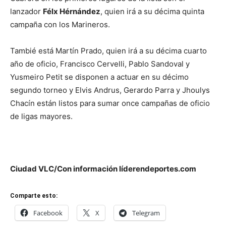
lanzador
Félx Hérnández
, quien irá a su décima quinta
campaña con los Marineros.
Tambié está Martín Prado, quien irá a su décima cuarto
año de oficio, Francisco Cervelli, Pablo Sandoval y
Yusmeiro Petit se disponen a actuar en su décimo
segundo torneo y Elvis Andrus, Gerardo Parra y Jhoulys
Chacín están listos para sumar once campañas de oficio
de ligas mayores.
Ciudad VLC/Con información líderendeportes.com
Comparte esto:
Facebook
X
Telegram