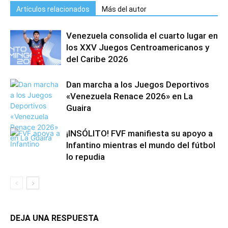
Artículos relacionados
Más del autor
Venezuela consolida el cuarto lugar en
los XXV Juegos Centroamericanos y
del Caribe 2026
Dan marcha a los Juegos Deportivos
«Venezuela Renace 2026» en La
Guaira
¡INSÓLITO! FVF manifiesta su apoyo a
Infantino mientras el mundo del fútbol
lo repudia
DEJA UNA RESPUESTA