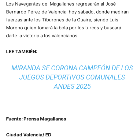
Los Navegantes del Magallanes regresarán al José
Bernardo Pérez de Valencia, hoy sábado, donde medirán
fuerzas ante los Tiburones de la Guaira, siendo Luis
Moreno quien tomará la bola por los turcos y buscará
darle la victoria a los valencianos.
LEE TAMBIÉN:
MIRANDA SE CORONA CAMPEÓN DE LOS
JUEGOS DEPORTIVOS COMUNALES
ANDES 2025
Fuente: Prensa Magallanes
Ciudad Valencia/ ED