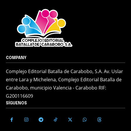
COMPANY
Complejo Editorial Batalla de Carabobo, S.A. Av. Uslar
entre Lara y Michelena, Complejo Editorial Batalla de
Carabobo, municipio Valencia - Carabobo RIF:
G200116609
SÍGUENOS