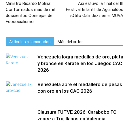
Ministro Ricardo Molina:
Así estuvo la final del III
Conformados más de mil
Festival Infantil de Aguinaldos
doscientos Consejos de
«Otilio Galíndez» en el MUVA
Ecosocialismo
Artículos relacionados
Más del autor
Venezuela logra medallas de oro, plata
y bronce en Karate en los Juegos CAC
2026
Venezuela abre el medallero de pesas
con oro en los CAC 2026
Clausura FUTVE 2026: Carabobo FC
vence a Trujillanos en Valencia