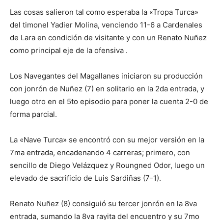
Las cosas salieron tal como esperaba la «Tropa Turca»
del timonel Yadier Molina, venciendo 11-6 a Cardenales
de Lara en condición de visitante y con un Renato Nuñez
como principal eje de la ofensiva .
Los Navegantes del Magallanes iniciaron su producción
con jonrón de Nuñez (7) en solitario en la 2da entrada, y
luego otro en el 5to episodio para poner la cuenta 2-0 de
forma parcial.
La «Nave Turca» se encontró con su mejor versión en la
7ma entrada, encadenando 4 carreras; primero, con
sencillo de Diego Velázquez y Roungned Odor, luego un
elevado de sacrificio de Luis Sardiñas (7-1).
Renato Nuñez (8) consiguió su tercer jonrón en la 8va
entrada, sumando la 8va rayita del encuentro y su 7mo