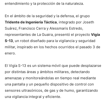
entendimiento y la protección de la naturaleza.
En el ámbito de la seguridad y la defensa, el grupo
Tridente de Ingeniería Táctica
, integrado por Joseth
Suárez, Francisco Cerra y Alessmaris Estredo,
representantes de La Guaira, presentó el proyecto
Vigía
S-13
, un robot diseñado para la vigilancia y seguridad
militar, inspirado en los hechos ocurridos el pasado 3 de
enero.
El Vigía S-13 es un sistema móvil que puede desplazarse
por distintas áreas y ámbitos militares, detectando
amenazas y monitoreándolas en tiempo real mediante
una pantalla y un pequeño dispositivo de control con
sensores ultrasónicos, de gas y de humo, garantizando
una vigilancia integral y eficiente.