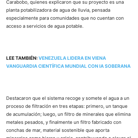
Carabobo, quienes explicaron que su proyecto es una
planta potabilizadora de agua de lluvia, pensada
especialmente para comunidades que no cuentan con
acceso a servicios de agua potable.
LEE TAMBIÉN:
VENEZUELA LIDERA EN VIENA
VANGUARDIA CIENTÍFICA MUNDIAL CON IA SOBERANA
Destacaron que el sistema recoge y somete el agua a un
proceso de filtración en tres etapas: primero, un tanque
de acumulación; luego, un filtro de minerales que elimina
metales pesados, y finalmente un filtro fabricado con
conchas de mar, material sostenible que aporta