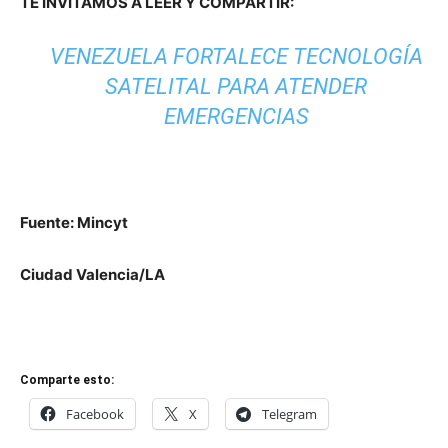
TE INVITAMOS A LEER Y COMPARTIR:
VENEZUELA FORTALECE TECNOLOGÍA
SATELITAL PARA ATENDER
EMERGENCIAS
Fuente: Mincyt
Ciudad Valencia/LA
Comparte esto:
Facebook
X
Telegram