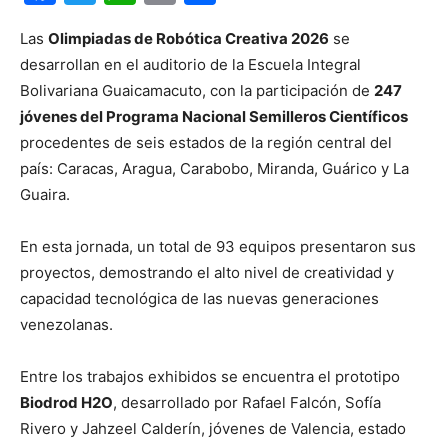
Las
Olimpiadas de Robótica Creativa 2026
se
desarrollan en el auditorio de la Escuela Integral
Bolivariana Guaicamacuto, con la participación de
247
jóvenes del Programa Nacional Semilleros Científicos
procedentes de seis estados de la región central del
país: Caracas, Aragua, Carabobo, Miranda, Guárico y La
Guaira.
En esta jornada, un total de 93 equipos presentaron sus
proyectos, demostrando el alto nivel de creatividad y
capacidad tecnológica de las nuevas generaciones
venezolanas.
Entre los trabajos exhibidos se encuentra el prototipo
Biodrod H2O
, desarrollado por Rafael Falcón, Sofía
Rivero y Jahzeel Calderín, jóvenes de Valencia, estado