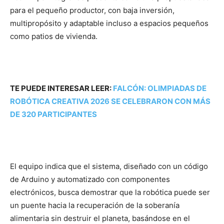
para el pequeño productor, con baja inversión,
multipropósito y adaptable incluso a espacios pequeños
como patios de vivienda.
TE PUEDE INTERESAR LEER:
FALCÓN: OLIMPIADAS DE
ROBÓTICA CREATIVA 2026 SE CELEBRARON CON MÁS
DE 320 PARTICIPANTES
El equipo indica que el sistema, diseñado con un código
de Arduino y automatizado con componentes
electrónicos, busca demostrar que la robótica puede ser
un puente hacia la recuperación de la soberanía
alimentaria sin destruir el planeta, basándose en el