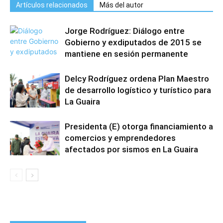
Artículos relacionados
Más del autor
Jorge Rodríguez: Diálogo entre
Gobierno y exdiputados de 2015 se
mantiene en sesión permanente
Delcy Rodríguez ordena Plan Maestro
de desarrollo logístico y turístico para
La Guaira
Presidenta (E) otorga financiamiento a
comercios y emprendedores
afectados por sismos en La Guaira