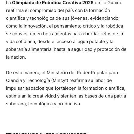
La
Olimpiada de Robótica Creativa 2026
en La Guaira
reafirma el compromiso del país con la formación
científica y tecnológica de sus jóvenes, evidenciando
cómo la innovación, el pensamiento crítico y la robótica
se convierten en herramientas para abordar retos de la
vida cotidiana, desde el acceso al agua potable y la
soberanía alimentaria, hasta la seguridad y protección de
la nación.
De esta manera, el Ministerio del Poder Popular para
Ciencia y Tecnología (Mincyt) reafirma su labor de
impulsar espacios que fortalecen la formación científica,
estimulan la creatividad y sientan las bases de una patria
soberana, tecnológica y productiva.