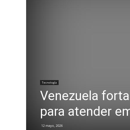
Tecnología
Venezuela fortal
para atender e
12 mayo, 2026