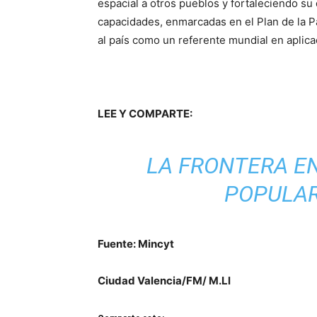
espacial a otros pueblos y fortaleciendo su 
capacidades, enmarcadas en el Plan de la P
al país como un referente mundial en aplica
LEE Y COMPARTE:
LA FRONTERA EN
POPULAR
Fuente: Mincyt
Ciudad Valencia/FM/ M.Ll