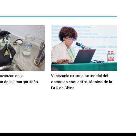
 avanzan en la
Venezuela expone potencial del
n del ají margariteño
cacao en encuentro técnico de la
FAO en China