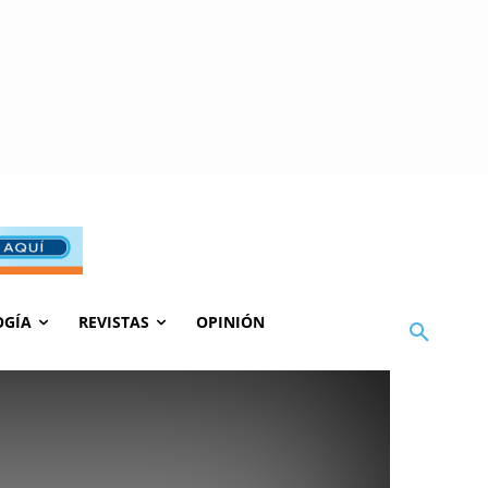
OGÍA
REVISTAS
OPINIÓN