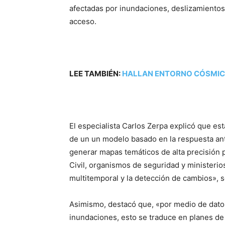
afectadas por inundaciones, deslizamientos,
acceso.
LEE TAMBIÉN:
HALLAN ENTORNO CÓSMICO
El especialista Carlos Zerpa explicó que es
de un un modelo basado en la respuesta ant
generar mapas temáticos de alta precisión 
Civil, organismos de seguridad y ministerio
multitemporal y la detección de cambios», s
Asimismo, destacó que, «por medio de dato
inundaciones, esto se traduce en planes de 