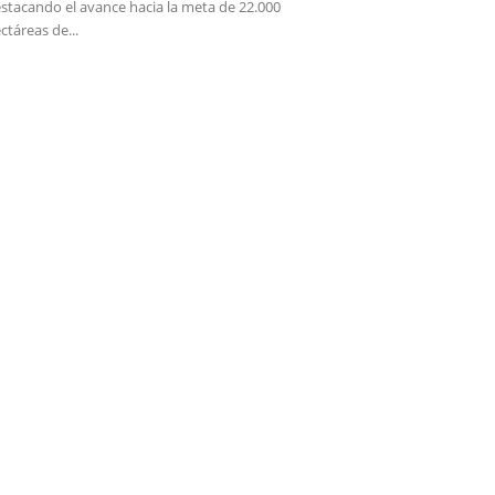
stacando el avance hacia la meta de 22.000
ctáreas de...