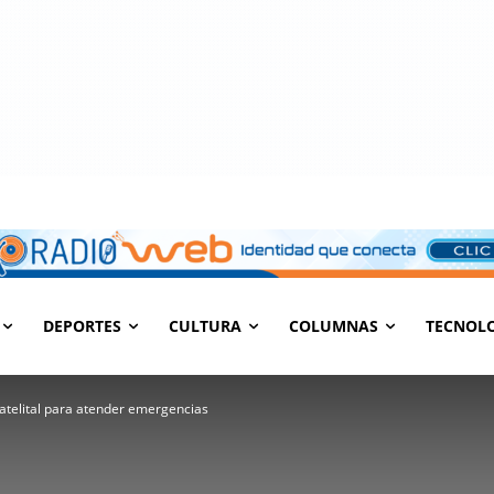
DEPORTES
CULTURA
COLUMNAS
TECNOL
satelital para atender emergencias