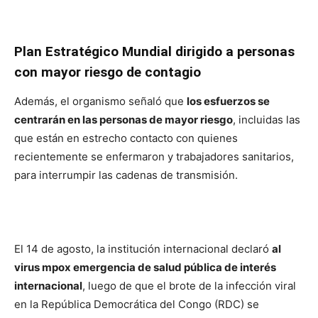
Plan Estratégico Mundial dirigido a personas
con mayor riesgo de contagio
Además, el organismo señaló que
los esfuerzos se
centrarán en las personas de mayor riesgo
, incluidas las
que están en estrecho contacto con quienes
recientemente se enfermaron y trabajadores sanitarios,
para interrumpir las cadenas de transmisión.
El 14 de agosto, la institución internacional declaró
al
virus mpox emergencia de salud pública de interés
internacional
, luego de que el brote de la infección viral
en la República Democrática del Congo (RDC) se