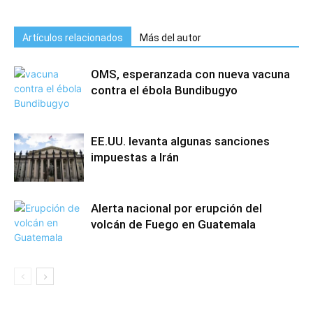
Artículos relacionados
Más del autor
OMS, esperanzada con nueva vacuna
contra el ébola Bundibugyo
EE.UU. levanta algunas sanciones
impuestas a Irán
Alerta nacional por erupción del
volcán de Fuego en Guatemala