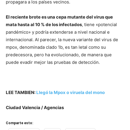
propagara a los países vecinos.
El reciente brote es una cepa mutante del virus que
mata hasta al 10 % de los infectados
, tiene «potencial
pandémico» y podría extenderse a nivel nacional e
internacional. Al parecer, la nueva variante del virus de
mpox, denominada clado 1b, es tan letal como su
predecesora, pero ha evolucionado, de manera que
puede evadir mejor las pruebas de detección.
LEE TAMBIEN:
Llegó la Mpox o viruela del mono
Ciudad Valencia / Agencias
Comparte esto: