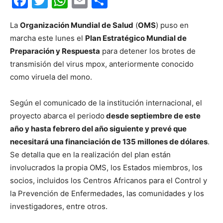
Facebook
Twitter
WhatsApp
Email
Compartir
La
Organización Mundial de Salud
(
OMS
) puso en
marcha este lunes el
Plan Estratégico Mundial de
Preparación y Respuesta
para detener los brotes de
transmisión del virus mpox, anteriormente conocido
como viruela del mono.
Según el comunicado de la institución internacional, el
proyecto abarca el periodo
desde septiembre de este
año y hasta febrero del año siguiente y prevé que
necesitará una financiación de 135 millones de dólares
.
Se detalla que en la realización del plan están
involucrados la propia OMS, los Estados miembros, los
socios, incluidos los Centros Africanos para el Control y
la Prevención de Enfermedades, las comunidades y los
investigadores, entre otros.