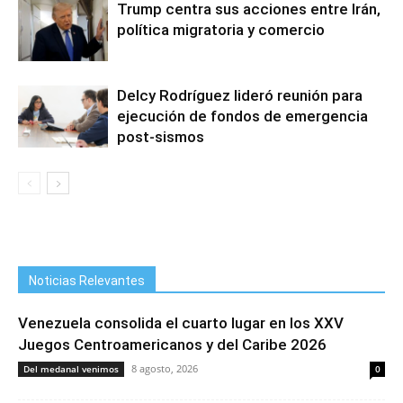
Trump centra sus acciones entre Irán,
política migratoria y comercio
Delcy Rodríguez lideró reunión para
ejecución de fondos de emergencia
post-sismos
Noticias Relevantes
Venezuela consolida el cuarto lugar en los XXV
Juegos Centroamericanos y del Caribe 2026
8 agosto, 2026
Del medanal venimos
0