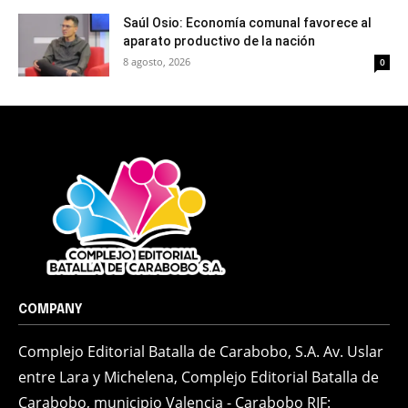
Saúl Osio: Economía comunal favorece al
aparato productivo de la nación
8 agosto, 2026
0
COMPANY
Complejo Editorial Batalla de Carabobo, S.A. Av. Uslar
entre Lara y Michelena, Complejo Editorial Batalla de
Carabobo, municipio Valencia - Carabobo RIF: