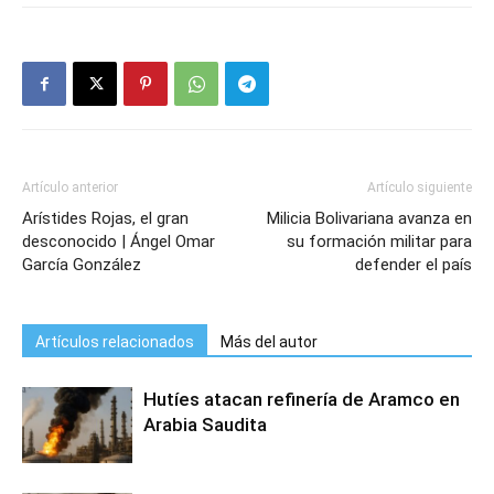
Artículo anterior
Artículo siguiente
Arístides Rojas, el gran
Milicia Bolivariana avanza en
desconocido | Ángel Omar
su formación militar para
García González
defender el país
Artículos relacionados
Más del autor
Hutíes atacan refinería de Aramco en
Arabia Saudita