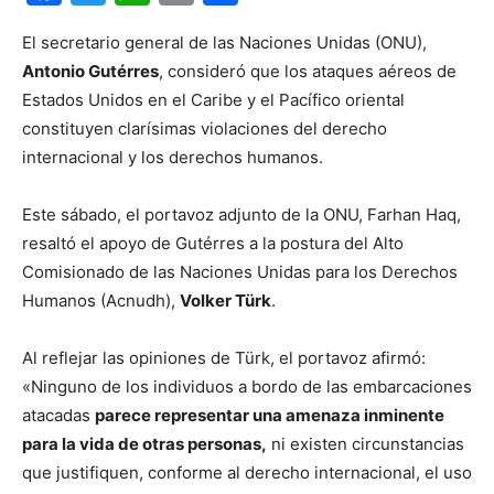
El secretario general de las Naciones Unidas (ONU),
Antonio Gutérres
, consideró que los ataques aéreos de
Estados Unidos en el Caribe y el Pacífico oriental
constituyen clarísimas violaciones del derecho
internacional y los derechos humanos.
Este sábado, el portavoz adjunto de la ONU, Farhan Haq,
resaltó el apoyo de Gutérres a la postura del Alto
Comisionado de las Naciones Unidas para los Derechos
Humanos (Acnudh),
Volker Türk
.
Al reflejar las opiniones de Türk, el portavoz afirmó:
«Ninguno de los individuos a bordo de las embarcaciones
atacadas
parece representar una amenaza inminente
para la vida de otras personas,
ni existen circunstancias
que justifiquen, conforme al derecho internacional, el uso