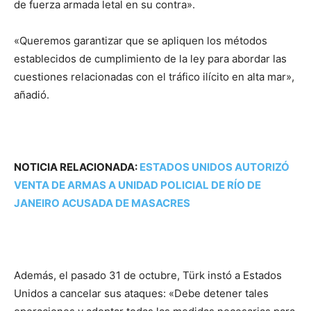
de fuerza armada letal en su contra».
«Queremos garantizar que se apliquen los métodos
establecidos de cumplimiento de la ley para abordar las
cuestiones relacionadas con el tráfico ilícito en alta mar»,
añadió.
NOTICIA RELACIONADA:
ESTADOS UNIDOS AUTORIZÓ
VENTA DE ARMAS A UNIDAD POLICIAL DE RÍO DE
JANEIRO ACUSADA DE MASACRES
Además, el pasado 31 de octubre, Türk instó a Estados
Unidos a cancelar sus ataques: «Debe detener tales