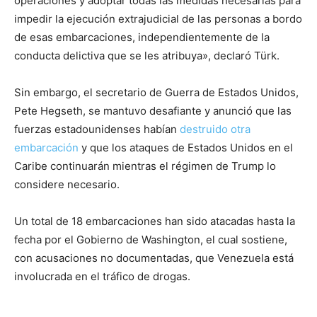
operaciones y adoptar todas las medidas necesarias para
impedir la ejecución extrajudicial de las personas a bordo
de esas embarcaciones, independientemente de la
conducta delictiva que se les atribuya», declaró Türk.
Sin embargo, el secretario de Guerra de Estados Unidos,
Pete Hegseth, se mantuvo desafiante y anunció que las
fuerzas estadounidenses habían
destruido otra
embarcación
y que los ataques de Estados Unidos en el
Caribe continuarán mientras el régimen de Trump lo
considere necesario.
Un total de 18 embarcaciones han sido atacadas hasta la
fecha por el Gobierno de Washington, el cual sostiene,
con acusaciones no documentadas, que Venezuela está
involucrada en el tráfico de drogas.