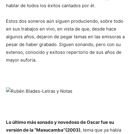
hablar de todos los éxitos cantados por él.
Estos dos soneros aún siguen produciendo, sobre todo
en sus trabajos en vivo, en vista de que, desde hace
algunos años, dejaron de pegar temas en las emisoras a
pesar de haber grabado. Siguen sonando, pero con su
extenso, conocido y exitoso repertorio de sus años de
mayor euforia.
Lo último más sonado y novedoso de Oscar fue su
versión de la “Masucamba”(2003)
, tema que ya había