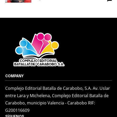
COMPANY
Complejo Editorial Batalla de Carabobo, S.A. Av. Uslar
entre Lara y Michelena, Complejo Editorial Batalla de
Carabobo, municipio Valencia - Carabobo RIF:
G200116609
SÍGUENOS