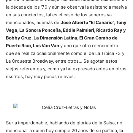
la década de los ‘70 y aún se observa la asistencia masiva
en sus conciertos, tal es el caso de los soneros ya
mencionados, además de
José Alberto “El Canario”, Tony
Vega, La Sonora Ponceña, Eddie Palmieri, Ricardo Ray y
Bobby Cruz, La Dimensión Latina, El Gran Combo de
Puerto Rico, Los Van Van
y uno que otro reencuentro
que se realiza ocasionalmente como el de La Típica 73 y
La Orquesta Broadway, entre otros… Se agotan estos
viejos referentes y, como ya he expresado antes en otros
escritos, hay muy pocos relevos.
Sería imperdonable, hablando de glorias de la Salsa, no
mencionar a quien hoy cumple 20 años de su partida,
la