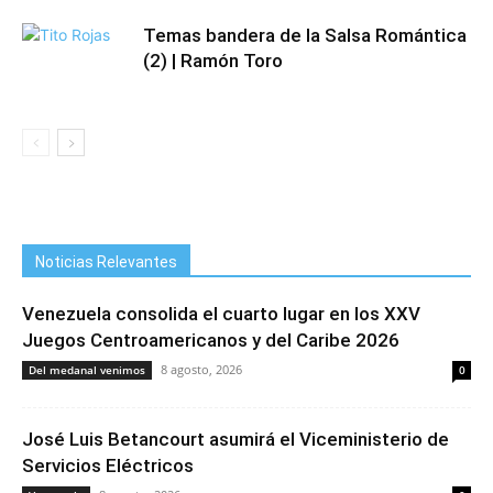
Temas bandera de la Salsa Romántica
(2) | Ramón Toro
Noticias Relevantes
Venezuela consolida el cuarto lugar en los XXV
Juegos Centroamericanos y del Caribe 2026
8 agosto, 2026
Del medanal venimos
0
José Luis Betancourt asumirá el Viceministerio de
Servicios Eléctricos