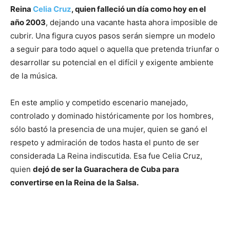
Reina
Celia Cruz
, quien falleció un día como hoy en el
año 2003
, dejando una vacante hasta ahora imposible de
cubrir. Una figura cuyos pasos serán siempre un modelo
a seguir para todo aquel o aquella que pretenda triunfar o
desarrollar su potencial en el difícil y exigente ambiente
de la música.
En este amplio y competido escenario manejado,
controlado y dominado históricamente por los hombres,
sólo bastó la presencia de una mujer, quien se ganó el
respeto y admiración de todos hasta el punto de ser
considerada La Reina indiscutida. Esa fue Celia Cruz,
quien
dejó de ser la Guarachera de Cuba para
convertirse en la Reina de la Salsa.