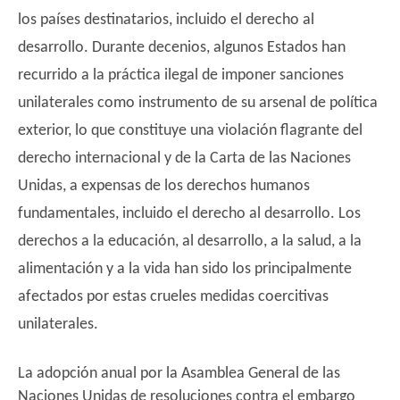
los países destinatarios, incluido el derecho al
desarrollo. Durante decenios, algunos Estados han
recurrido a la práctica ilegal de imponer sanciones
unilaterales como instrumento de su arsenal de política
exterior, lo que constituye una violación flagrante del
derecho internacional y de la Carta de las Naciones
Unidas, a expensas de los derechos humanos
fundamentales, incluido el derecho al desarrollo. Los
derechos a la educación, al desarrollo, a la salud, a la
alimentación y a la vida han sido los principalmente
afectados por estas crueles medidas coercitivas
unilaterales.
La adopción anual por la Asamblea General de las
Naciones Unidas de resoluciones contra el embargo