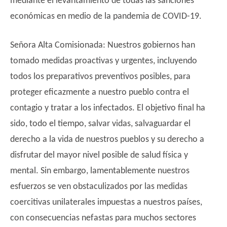
mediante el levantamiento de todas las sanciones
económicas en medio de la pandemia de COVID-19.
Señora Alta Comisionada: Nuestros gobiernos han
tomado medidas proactivas y urgentes, incluyendo
todos los preparativos preventivos posibles, para
proteger eficazmente a nuestro pueblo contra el
contagio y tratar a los infectados. El objetivo final ha
sido, todo el tiempo, salvar vidas, salvaguardar el
derecho a la vida de nuestros pueblos y su derecho a
disfrutar del mayor nivel posible de salud física y
mental. Sin embargo, lamentablemente nuestros
esfuerzos se ven obstaculizados por las medidas
coercitivas unilaterales impuestas a nuestros países,
con consecuencias nefastas para muchos sectores