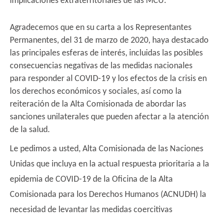
implicaciones extraterritoriales de las MCU.
Agradecemos que en su carta a los Representantes
Permanentes, del 31 de marzo de 2020, haya destacado
las principales esferas de interés, incluidas las posibles
consecuencias negativas de las medidas nacionales
para responder al COVID-19 y los efectos de la crisis en
los derechos económicos y sociales, así como la
reiteración de la Alta Comisionada de abordar las
sanciones unilaterales que pueden afectar a la atención
de la salud.
Le pedimos a usted, Alta Comisionada de las Naciones
Unidas que incluya en la actual respuesta prioritaria a la
epidemia de COVID-19 de la Oficina de la Alta
Comisionada para los Derechos Humanos (ACNUDH) la
necesidad de levantar las medidas coercitivas