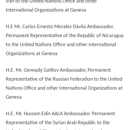
Iran to the United Nations Office and other
International Organizations at Geneva
H.E Mr. Carlos Ernesto Morales Dávila Ambassador,
Permanent Representative of the Republic of Nicaragua
to the United Nations Office and other International
Organizations at Geneva
H.E. Mr. Gennady Gatilov Ambassador, Permanent
Representative of the Russian Federation to the United
Nations Office and other International Organizations at
Geneva
H.E. Mr. Hussam Edin AALA Ambassador, Permanent
Representative of the Syrian Arab Republic to the