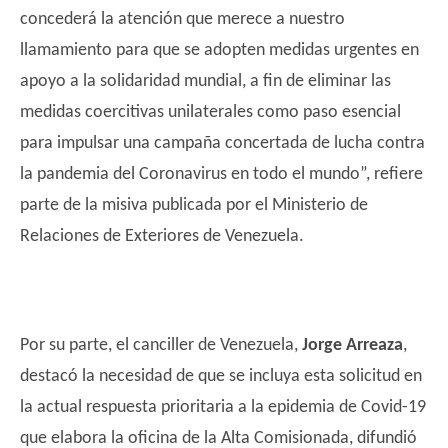
concederá la atención que merece a nuestro
llamamiento para que se adopten medidas urgentes en
apoyo a la solidaridad mundial, a fin de eliminar las
medidas coercitivas unilaterales como paso esencial
para impulsar una campaña concertada de lucha contra
la pandemia del Coronavirus en todo el mundo”, refiere
parte de la misiva publicada por el Ministerio de
Relaciones de Exteriores de Venezuela.
Por su parte, el canciller de Venezuela,
Jorge Arreaza
,
destacó la necesidad de que se incluya esta solicitud en
la actual respuesta prioritaria a la epidemia de Covid-19
que elabora la oficina de la Alta Comisionada, difundió