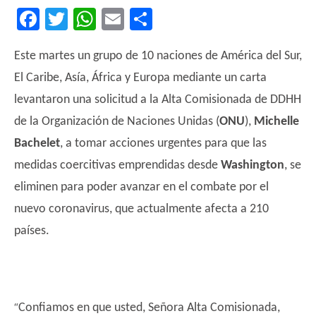
Facebook
Twitter
WhatsApp
Email
Compartir
Este martes un grupo de 10 naciones de América del Sur,
El Caribe, Asía, África y Europa mediante un carta
levantaron una solicitud a la Alta Comisionada de DDHH
de la Organización de Naciones Unidas (
ONU
),
Michelle
Bachelet
, a tomar acciones urgentes para que las
medidas coercitivas emprendidas desde
Washington
, se
eliminen para poder avanzar en el combate por el
nuevo coronavirus, que actualmente afecta a 210
países.
“
Confiamos en que usted, Señora Alta Comisionada,