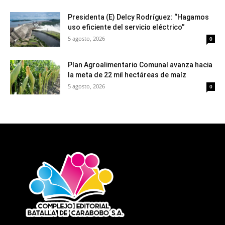
Presidenta (E) Delcy Rodríguez: “Hagamos
uso eficiente del servicio eléctrico”
5 agosto, 2026
0
Plan Agroalimentario Comunal avanza hacia
la meta de 22 mil hectáreas de maíz
5 agosto, 2026
0