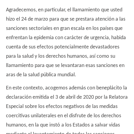
Agradecemos, en particular, el llamamiento que usted
hizo el 24 de marzo para que se prestara atención a las
sanciones sectoriales en gran escala en los países que
enfrentan la epidemia con carácter de urgencia, habida
cuenta de sus efectos potencialmente devastadores
para la salud y los derechos humanos, así como su
llamamiento para que se levantaran esas sanciones en
aras de la salud pública mundial.
En este contexto, acogemos además con beneplácito la
declaración emitida el 3 de abril de 2020 por la Relatora
Especial sobre los efectos negativos de las medidas
coercitivas unilaterales en el disfrute de los derechos
humanos, en la que instó a los Estados a salvar vidas