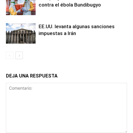
contra el ébola Bundibugyo
EE.UU. levanta algunas sanciones
impuestas a Irán
DEJA UNA RESPUESTA