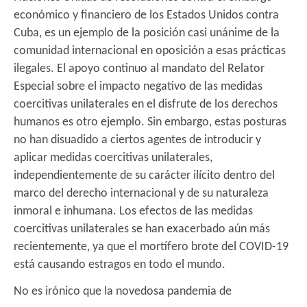
económico y financiero de los Estados Unidos contra
Cuba, es un ejemplo de la posición casi unánime de la
comunidad internacional en oposición a esas prácticas
ilegales. El apoyo continuo al mandato del Relator
Especial sobre el impacto negativo de las medidas
coercitivas unilaterales en el disfrute de los derechos
humanos es otro ejemplo. Sin embargo, estas posturas
no han disuadido a ciertos agentes de introducir y
aplicar medidas coercitivas unilaterales,
independientemente de su carácter ilícito dentro del
marco del derecho internacional y de su naturaleza
inmoral e inhumana. Los efectos de las medidas
coercitivas unilaterales se han exacerbado aún más
recientemente, ya que el mortífero brote del COVID-19
está causando estragos en todo el mundo.
No es irónico que la novedosa pandemia de