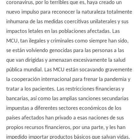
coronavirus, por lo terribles que es, haya creado un
nuevo impulso para reconocer la naturaleza totalmente
inhumana de las medidas coercitivas unilaterales y sus
impactos letales en las poblaciones afectadas. Las
MCU, tan ilegales y criminales como siempre han sido,
se están volviendo genocidas para las personas a las
que van dirigidas y amenazan excesivamente la salud
pública mundial. Las MCU están socavando gravemente
la cooperación internacional para frenar la pandemia y
tratar a los pacientes. Las restricciones financieras y
bancarias, así como las amplias sanciones secundarias
impuestas a diferentes sectores económicos de los
países afectados han privado a esas naciones de sus
propios recursos financieros, por una parte, y les han
impedido importar productos básicos que salvan vidas,