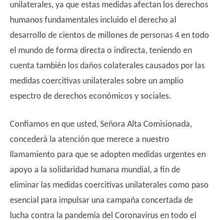
unilaterales, ya que estas medidas afectan los derechos
humanos fundamentales incluido el derecho al
desarrollo de cientos de millones de personas 4 en todo
el mundo de forma directa o indirecta, teniendo en
cuenta también los daños colaterales causados por las
medidas coercitivas unilaterales sobre un amplio
espectro de derechos económicos y sociales.
Confiamos en que usted, Señora Alta Comisionada,
concederá la atención que merece a nuestro
llamamiento para que se adopten medidas urgentes en
apoyo a la solidaridad humana mundial, a fin de
eliminar las medidas coercitivas unilaterales como paso
esencial para impulsar una campaña concertada de
lucha contra la pandemia del Coronavirus en todo el