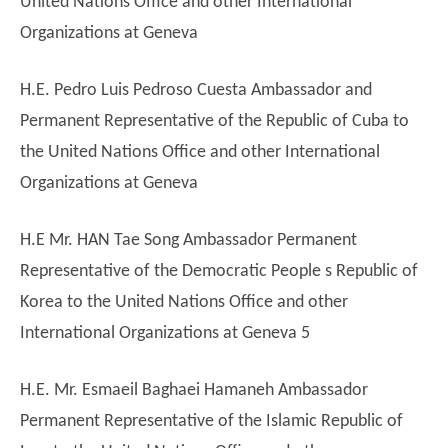
United Nations Office and other International
Organizations at Geneva
H.E. Pedro Luis Pedroso Cuesta Ambassador and
Permanent Representative of the Republic of Cuba to
the United Nations Office and other International
Organizations at Geneva
H.E Mr. HAN Tae Song Ambassador Permanent
Representative of the Democratic People s Republic of
Korea to the United Nations Office and other
International Organizations at Geneva 5
H.E. Mr. Esmaeil Baghaei Hamaneh Ambassador
Permanent Representative of the Islamic Republic of