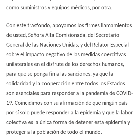
como suministros y equipos médicos, por otra.
Con este trasfondo, apoyamos los firmes llamamientos
de usted, Señora Alta Comisionada, del Secretario
General de las Naciones Unidas, y del Relator Especial
sobre el impacto negativo de las medidas coercitivas
unilaterales en el disfrute de los derechos humanos,
para que se ponga fin a las sanciones, ya que la
solidaridad y la cooperación entre todos los Estados
son esenciales para responder a la pandemia de COVID-
19. Coincidimos con su afirmación de que ningún país
por sí solo puede responder a la epidemia y que la labor
colectiva es la única forma de detener esta epidemia y
proteger a la población de todo el mundo.