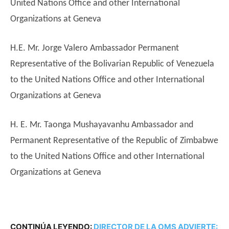
United Nations Office and other International
Organizations at Geneva
H.E. Mr. Jorge Valero Ambassador Permanent
Representative of the Bolivarian Republic of Venezuela
to the United Nations Office and other International
Organizations at Geneva
H. E. Mr. Taonga Mushayavanhu Ambassador and
Permanent Representative of the Republic of Zimbabwe
to the United Nations Office and other International
Organizations at Geneva
CONTINÚA LEYENDO:
DIRECTOR DE LA OMS ADVIERTE: