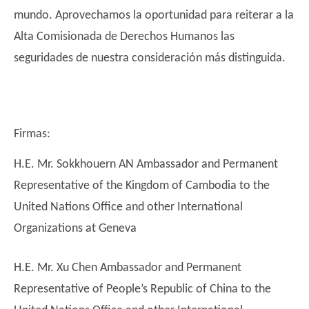
mundo. Aprovechamos la oportunidad para reiterar a la
Alta Comisionada de Derechos Humanos las
seguridades de nuestra consideración más distinguida.
Firmas:
H.E. Mr. Sokkhouern AN Ambassador and Permanent
Representative of the Kingdom of Cambodia to the
United Nations Office and other International
Organizations at Geneva
H.E. Mr. Xu Chen Ambassador and Permanent
Representative of People’s Republic of China to the