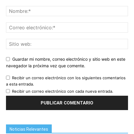
Guardar mi nombre, correo electrónico y sitio web en este
navegador la próxima vez que comente.
Recibir un correo electrónico con los siguientes comentarios
a esta entrada.
Recibir un correo electrónico con cada nueva entrada.
Noticias Relevantes