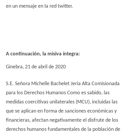
en un mensaje en la red twitter.
A continuación, la misiva íntegra:
Ginebra, 21 de abril de 2020
S.E. Señora Michelle Bachelet Jeria Alta Comisionada
para los Derechos Humanos Como es sabido, las
medidas coercitivas unilaterales (MCU), incluidas las
que se aplican en forma de sanciones económicas y
financieras, afectan negativamente el disfrute de los
derechos humanos fundamentales de la población de