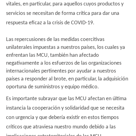
vitales, en particular, para aquellos cuyos productos y
servicios se necesitan de forma crítica para dar una
respuesta eficaz a la crisis de COVID-19.
Las repercusiones de las medidas coercitivas
unilaterales impuestas a nuestros países, los cuales ya
enfrentan las MCU, también han afectado
negativamente a los esfuerzos de las organizaciones
internacionales pertinentes por ayudar a nuestros
países a responder al brote, en particular, la adquisición
oportuna de suministros y equipo médico.
Es importante subrayar que las MCU afectan en última
instancia la cooperación y solidaridad que se necesita
con urgencia y que debería existir en estos tiempos
críticos que atraviesa nuestro mundo debido a las