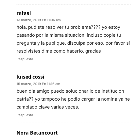
rafael
13 marzo, 2019 En 11:06 am
hola. pudiste resolver tu problema???? yo estoy
pasando por la misma situacion. incluso copie tu
pregunta y la publique. disculpa por eso. por favor si
resolvistes dime como hacerlo. gracias
Respuesta
luised cossi
15 marzo, 2019 En 11:16 am
buen dia amigo puedo solucionar lo de institucion
patria?? yo tampoco he podio cargar la nomina ya he
cambiado clave varias veces.
Respuesta
Nora Betancourt