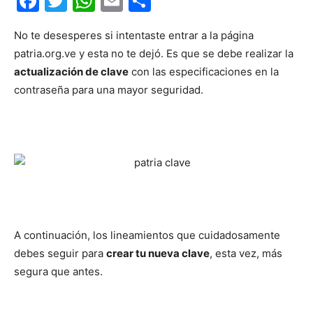
Facebook
Twitter
WhatsApp
Email
Compartir
No te desesperes si intentaste entrar a la página
patria.org.ve y esta no te dejó. Es que se debe realizar la
actualización de clave
con las especificaciones en la
contraseña para una mayor seguridad.
A continuación, los lineamientos que cuidadosamente
debes seguir para
crear tu nueva clave
, esta vez, más
segura que antes.