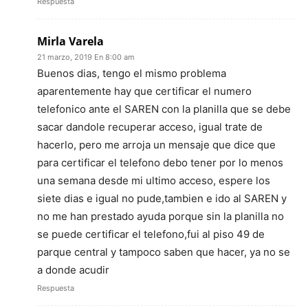
Respuesta
Mirla Varela
21 marzo, 2019 En 8:00 am
Buenos dias, tengo el mismo problema
aparentemente hay que certificar el numero
telefonico ante el SAREN con la planilla que se debe
sacar dandole recuperar acceso, igual trate de
hacerlo, pero me arroja un mensaje que dice que
para certificar el telefono debo tener por lo menos
una semana desde mi ultimo acceso, espere los
siete dias e igual no pude,tambien e ido al SAREN y
no me han prestado ayuda porque sin la planilla no
se puede certificar el telefono,fui al piso 49 de
parque central y tampoco saben que hacer, ya no se
a donde acudir
Respuesta