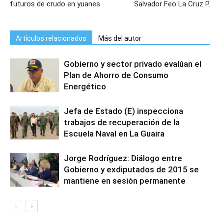
futuros de crudo en yuanes
Salvador Feo La Cruz P.
Artículos relacionados
Más del autor
Gobierno y sector privado evalúan el
Plan de Ahorro de Consumo
Energético
Jefa de Estado (E) inspecciona
trabajos de recuperación de la
Escuela Naval en La Guaira
Jorge Rodríguez: Diálogo entre
Gobierno y exdiputados de 2015 se
mantiene en sesión permanente