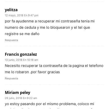
yelitza
12 mayo, 2018 En 9:47 pm
por fa ayudenme a recuperar mi contraseña tenia mi
numero de cedula y me lo bloquearon y el tel que
registre se me daño
Respuesta
Francis gonzalez
13 junio, 2018 En 10:18 am
Necesito recuperar la contraseña de la pagina el telefono
me lo robaron .por favor gracias
Respuesta
Miriam peley
26 julio, 2018 En 9:22 am
yo estoy pasando por el mismo problema, coloco mi