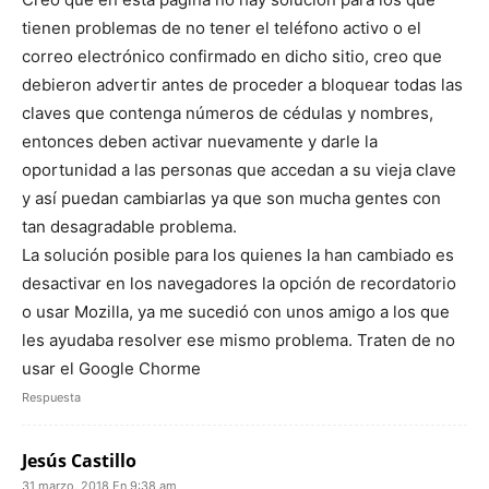
tienen problemas de no tener el teléfono activo o el
correo electrónico confirmado en dicho sitio, creo que
debieron advertir antes de proceder a bloquear todas las
claves que contenga números de cédulas y nombres,
entonces deben activar nuevamente y darle la
oportunidad a las personas que accedan a su vieja clave
y así puedan cambiarlas ya que son mucha gentes con
tan desagradable problema.
La solución posible para los quienes la han cambiado es
desactivar en los navegadores la opción de recordatorio
o usar Mozilla, ya me sucedió con unos amigo a los que
les ayudaba resolver ese mismo problema. Traten de no
usar el Google Chorme
Respuesta
Jesús Castillo
31 marzo, 2018 En 9:38 am