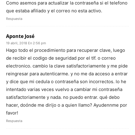
Como asemos para actualizar la contraseña si el telefono
que estaba afiliado y el correo no esta activo.
Respuesta
Aponte José
19 abril, 2018 En 2:56 pm
Hago todo el procedimiento para recuperar clave, luego
de recibir el codigo de seguridad por el tlf. o correo
electronico. cambio la clave satisfactoriamente y me pide
reingresar para autenticarme. y no me da acceso a entrar
y dice que mi cedula o contraseña son incorrectos. lo he
intentado varias veces vuelvo a cambiar mi contraseña
satisfactoriamente y nada. no puedo entrar. qué debo
hacer, doónde me dirijo o a quien llamo? Ayudennme por
favor!
Respuesta