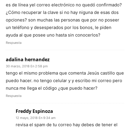
es de línea yel correo electrónico no quedó confirmado?
¿Cómo recuperar la clave si no hay niguna de esas dos
opciones? son muchas las personas que por no poseer
un teléfono y desesperados por los bonos, le piden
ayuda al que posee uno hasta sin conocerlos?
Respuesta
adalina hernandez
30 marzo, 2018 En 2:58 pm
tengo el mismo problema que comenta Jesús castillo que
puedo hacer. no tengo celular y y escribo mi correo pero
nunca me llega el código ¿que puedo hacer?
Respuesta
Freddy Espinoza
12 mayo, 2018 En 9:34 am
revisa el spam de tu correo hay debes de tener el