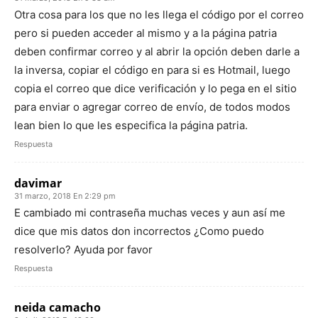
Otra cosa para los que no les llega el código por el correo
pero si pueden acceder al mismo y a la página patria
deben confirmar correo y al abrir la opción deben darle a
la inversa, copiar el código en para si es Hotmail, luego
copia el correo que dice verificación y lo pega en el sitio
para enviar o agregar correo de envío, de todos modos
lean bien lo que les especifica la página patria.
Respuesta
davimar
31 marzo, 2018 En 2:29 pm
E cambiado mi contraseña muchas veces y aun así me
dice que mis datos don incorrectos ¿Como puedo
resolverlo? Ayuda por favor
Respuesta
neida camacho