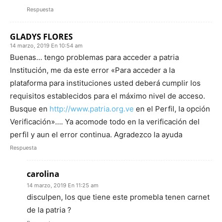
Respuesta
GLADYS FLORES
14 marzo, 2019 En 10:54 am
Buenas… tengo problemas para acceder a patria
Institución, me da este error «Para acceder a la
plataforma para instituciones usted deberá cumplir los
requisitos establecidos para el máximo nivel de acceso.
Busque en
http://www.patria.org.ve
en el Perfil, la opción
Verificación»…. Ya acomode todo en la verificación del
perfil y aun el error continua. Agradezco la ayuda
Respuesta
carolina
14 marzo, 2019 En 11:25 am
disculpen, los que tiene este promebla tenen carnet
de la patria ?