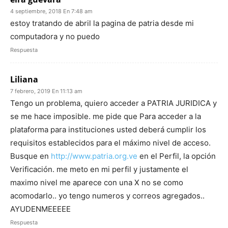
4 septiembre, 2018 En 7:48 am
estoy tratando de abril la pagina de patria desde mi
computadora y no puedo
Respuesta
Liliana
7 febrero, 2019 En 11:13 am
Tengo un problema, quiero acceder a PATRIA JURIDICA y
se me hace imposible. me pide que Para acceder a la
plataforma para instituciones usted deberá cumplir los
requisitos establecidos para el máximo nivel de acceso.
Busque en
http://www.patria.org.ve
en el Perfil, la opción
Verificación. me meto en mi perfil y justamente el
maximo nivel me aparece con una X no se como
acomodarlo.. yo tengo numeros y correos agregados..
AYUDENMEEEEE
Respuesta