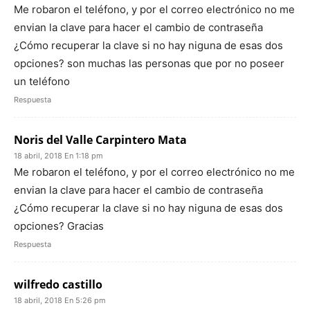
Me robaron el teléfono, y por el correo electrónico no me
envian la clave para hacer el cambio de contraseña
¿Cómo recuperar la clave si no hay niguna de esas dos
opciones? son muchas las personas que por no poseer
un teléfono
Respuesta
Noris del Valle Carpintero Mata
18 abril, 2018 En 1:18 pm
Me robaron el teléfono, y por el correo electrónico no me
envian la clave para hacer el cambio de contraseña
¿Cómo recuperar la clave si no hay niguna de esas dos
opciones? Gracias
Respuesta
wilfredo castillo
18 abril, 2018 En 5:26 pm