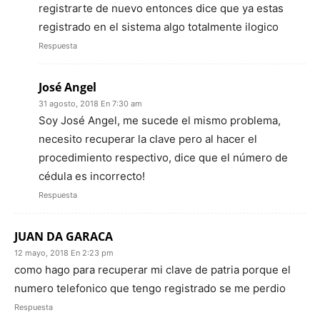
registrarte de nuevo entonces dice que ya estas
registrado en el sistema algo totalmente ilogico
Respuesta
José Angel
31 agosto, 2018 En 7:30 am
Soy José Angel, me sucede el mismo problema,
necesito recuperar la clave pero al hacer el
procedimiento respectivo, dice que el número de
cédula es incorrecto!
Respuesta
JUAN DA GARACA
12 mayo, 2018 En 2:23 pm
como hago para recuperar mi clave de patria porque el
numero telefonico que tengo registrado se me perdio
Respuesta