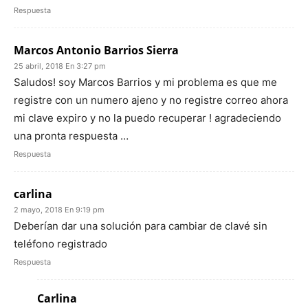
Respuesta
Marcos Antonio Barrios Sierra
25 abril, 2018 En 3:27 pm
Saludos! soy Marcos Barrios y mi problema es que me
registre con un numero ajeno y no registre correo ahora
mi clave expiro y no la puedo recuperar ! agradeciendo
una pronta respuesta …
Respuesta
carlina
2 mayo, 2018 En 9:19 pm
Deberían dar una solución para cambiar de clavé sin
teléfono registrado
Respuesta
Carlina