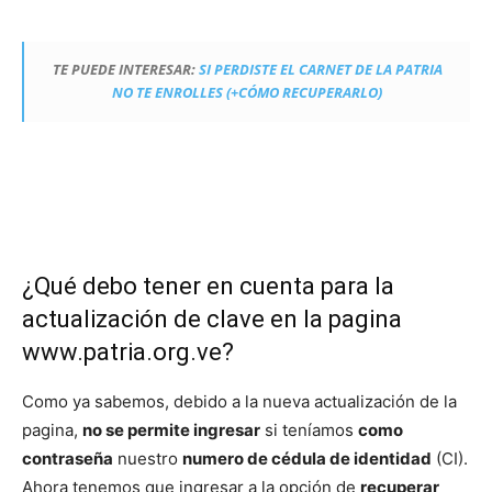
TE PUEDE INTERESAR:
SI PERDISTE EL CARNET DE LA PATRIA
NO TE ENROLLES (+CÓMO RECUPERARLO)
¿Qué debo tener en cuenta para la
actualización de clave en la pagina
www.patria.org.ve
?
Como ya sabemos, debido a la nueva actualización de la
pagina,
no se permite ingresar
si teníamos
como
contraseña
nuestro
numero de cédula de identidad
(CI).
Ahora tenemos que ingresar a la opción de
recuperar