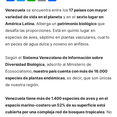
Venezuela
se encuentra entre los
17 países con mayor
variedad de vida en el planeta
y en el
sexto lugar en
América Latina.
Alberga un
patrimonio biológico
que
desafía las proporciones. Está en quinto lugar en
especies de aves, séptimo en plantas vasculares, cuarto
en peces de agua dulce y noveno en anfibios.
Según el
Sistema Venezolano de Información sobre
Diversidad Biológica
, adscrito al Ministerio de
Ecosocialismo,
nuestro país cuenta con más de 16.000
especies de plantas endémicas
, es decir, que son únicas
de nuestra región.
Venezuela tiene más de 1.400 especies de aves y en el
espacio marino-costero un 52% de su superficie está
cubierta por una compleja red de bosques tropicales
. No