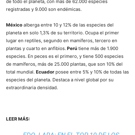
de todo el planeta, con más de 62.000 especies
registradas y 9.000 son endémicas.
México
alberga entre 10 y 12% de las especies del
planeta en solo 1,3% de su territorio. Ocupa el primer
lugar en reptiles, segundo en mamíferos, tercero en
plantas y cuarto en anfibios.
Perú
tiene más de 1.900
especies. En peces es el primero, y tiene 500 especies
de mamíferos, más de 25.000 plantas, que son 10% del
total mundial.
Ecuador
posee entre 5% y 10% de todas las
especies del planeta. Destaca a nivel global por su
extraordinaria densidad.
LEER MÁS: