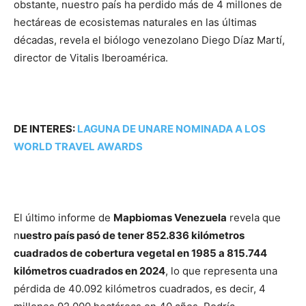
obstante, nuestro país ha perdido más de 4 millones de
hectáreas de ecosistemas naturales en las últimas
décadas, revela el biólogo venezolano Diego Díaz Martí,
director de Vitalis Iberoamérica.
DE INTERES:
LAGUNA DE UNARE NOMINADA A LOS
WORLD TRAVEL AWARDS
El último informe de
Mapbiomas Venezuela
revela que
n
uestro país pasó de tener 852.836 kilómetros
cuadrados de cobertura vegetal en 1985 a 815.744
kilómetros cuadrados en 2024
, lo que representa una
pérdida de 40.092 kilómetros cuadrados, es decir, 4