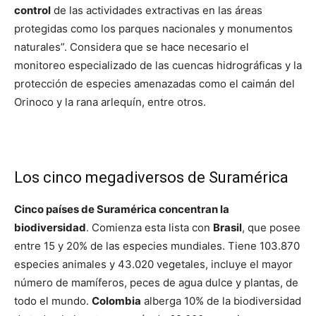
control
de las actividades extractivas en las áreas
protegidas como los parques nacionales y monumentos
naturales”. Considera que se hace necesario el
monitoreo especializado de las cuencas hidrográficas y la
protección de especies amenazadas como el caimán del
Orinoco y la rana arlequín, entre otros.
Los cinco megadiversos de Suramérica
Cinco países de Suramérica concentran la
biodiversidad
. Comienza esta lista con
Brasil
, que posee
entre 15 y 20% de las especies mundiales. Tiene 103.870
especies animales y 43.020 vegetales, incluye el mayor
número de mamíferos, peces de agua dulce y plantas, de
todo el mundo.
Colombia
alberga 10% de la biodiversidad