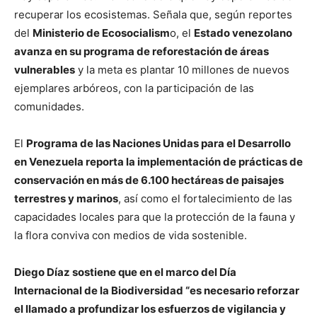
recuperar los ecosistemas. Señala que, según reportes
del
Ministerio de Ecosocialism
o, el
Estado venezolano
avanza en su programa de reforestación de áreas
vulnerables
y la meta es plantar 10 millones de nuevos
ejemplares arbóreos, con la participación de las
comunidades.
El
Programa de las Naciones Unidas para el Desarrollo
en Venezuela reporta la implementación de prácticas de
conservación en más de 6.100 hectáreas de paisajes
terrestres y marinos
, así como el fortalecimiento de las
capacidades locales para que la protección de la fauna y
la flora conviva con medios de vida sostenible.
Diego Díaz sostiene que en el marco del Día
Internacional de la Biodiversidad “es necesario reforzar
el llamado a profundizar los esfuerzos de vigilancia y