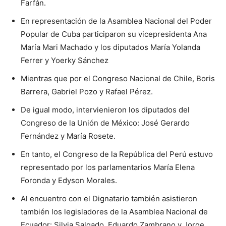
Farfán.
En representación de la Asamblea Nacional del Poder
Popular de Cuba participaron su vicepresidenta Ana
María Mari Machado y los diputados María Yolanda
Ferrer y Yoerky Sánchez
Mientras que por el Congreso Nacional de Chile, Boris
Barrera, Gabriel Pozo y Rafael Pérez.
De igual modo, intervienieron los diputados del
Congreso de la Unión de México: José Gerardo
Fernández y María Rosete.
En tanto, el Congreso de la República del Perú estuvo
representado por los parlamentarios María Elena
Foronda y Edyson Morales.
Al encuentro con el Dignatario también asistieron
también los legisladores de la Asamblea Nacional de
Ecuador: Silvia Salgado, Eduardo Zambrano y Jorge