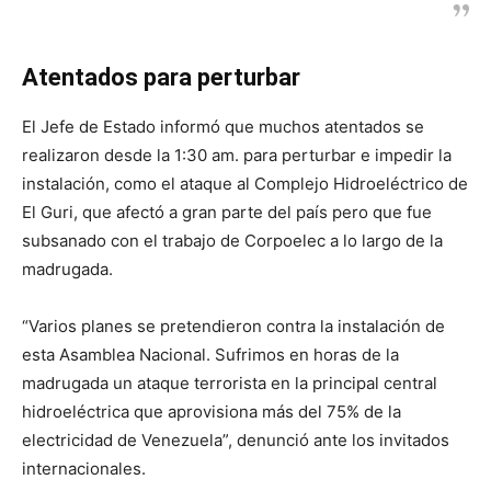
Atentados para perturbar
El Jefe de Estado informó que muchos atentados se
realizaron desde la 1:30 am. para perturbar e impedir la
instalación, como el ataque al Complejo Hidroeléctrico de
El Guri, que afectó a gran parte del país pero que fue
subsanado con el trabajo de Corpoelec a lo largo de la
madrugada.
“Varios planes se pretendieron contra la instalación de
esta Asamblea Nacional. Sufrimos en horas de la
madrugada un ataque terrorista en la principal central
hidroeléctrica que aprovisiona más del 75% de la
electricidad de Venezuela”, denunció ante los invitados
internacionales.