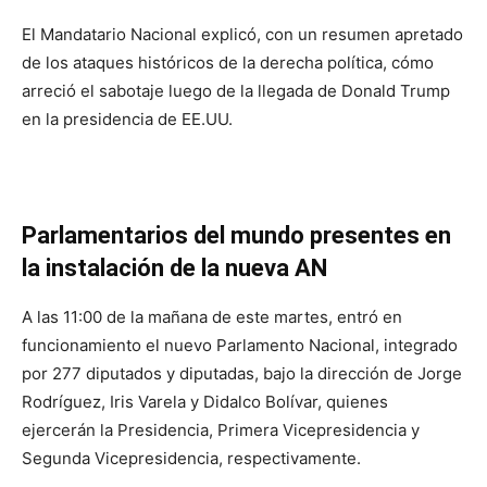
El Mandatario Nacional explicó, con un resumen apretado
de los ataques históricos de la derecha política, cómo
arreció el sabotaje luego de la llegada de Donald Trump
en la presidencia de EE.UU.
Parlamentarios del mundo presentes en
la instalación de la nueva AN
A las 11:00 de la mañana de este martes, entró en
funcionamiento el nuevo Parlamento Nacional, integrado
por 277 diputados y diputadas, bajo la dirección de Jorge
Rodríguez, Iris Varela y Didalco Bolívar, quienes
ejercerán la Presidencia, Primera Vicepresidencia y
Segunda Vicepresidencia, respectivamente.