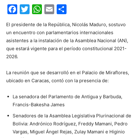
Facebook
Twitter
WhatsApp
Email
Compartir
El presidente de la República, Nicolás Maduro, sostuvo
un encuentro con parlamentarios internacionales
asistentes a la instalación de la Asamblea Nacional (AN),
que estará vigente para el período constitucional 2021-
2026.
La reunión que se desarrolló en el Palacio de Miraflores,
ubicado en Caracas, contó con la presencia de:
La senadora del Parlamento de Antigua y Barbuda,
Francis-Bakesha James
Senadores de la Asamblea Legislativa Plurinacional de
Bolivia: Andrónico Rodríguez, Freddy Mamani, Pedro
Vargas, Miguel Ángel Rejas, Zulay Mamani e Higinio