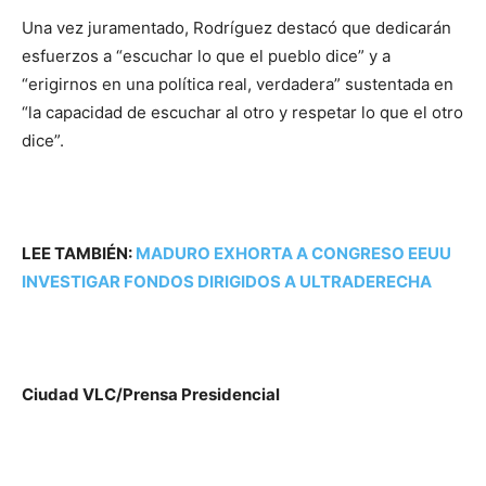
Una vez juramentado, Rodríguez destacó que dedicarán
esfuerzos a “escuchar lo que el pueblo dice” y a
“erigirnos en una política real, verdadera” sustentada en
“la capacidad de escuchar al otro y respetar lo que el otro
dice”.
LEE TAMBIÉN:
MADURO EXHORTA A CONGRESO EEUU
INVESTIGAR FONDOS DIRIGIDOS A ULTRADERECHA
Ciudad VLC/Prensa Presidencial