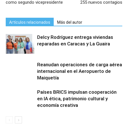
como segundo vicepresidente
255 nuevos contagios
Artículos relacionados
Más del autor
Delcy Rodríguez entrega viviendas
reparadas en Caracas y La Guaira
Reanudan operaciones de carga aérea
internacional en el Aeropuerto de
Maiquetía
Países BRICS impulsan cooperación
en IA ética, patrimonio cultural y
economía creativa