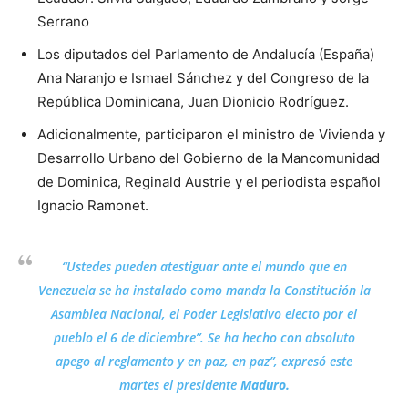
Serrano
Los diputados del Parlamento de Andalucía (España)
Ana Naranjo e Ismael Sánchez y del Congreso de la
República Dominicana, Juan Dionicio Rodríguez.
Adicionalmente, participaron el ministro de Vivienda y
Desarrollo Urbano del Gobierno de la Mancomunidad
de Dominica, Reginald Austrie y el periodista español
Ignacio Ramonet.
“Ustedes pueden atestiguar ante el mundo que en
Venezuela se ha instalado como manda la Constitución la
Asamblea Nacional, el Poder Legislativo electo por el
pueblo el 6 de diciembre”. Se ha hecho con absoluto
apego al reglamento y en paz, en paz”, expresó este
martes el presidente
Maduro.