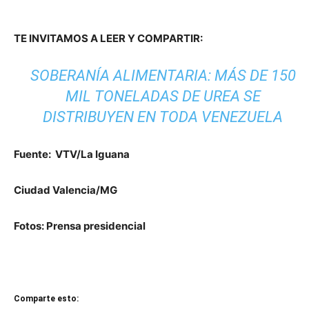
TE INVITAMOS A LEER Y COMPARTIR:
SOBERANÍA ALIMENTARIA: MÁS DE 150
MIL TONELADAS DE UREA SE
DISTRIBUYEN EN TODA VENEZUELA
Fuente: VTV/La Iguana
Ciudad Valencia/MG
Fotos: Prensa presidencial
Comparte esto: