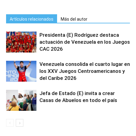
Artículos relacionados
Más del autor
Presidenta (E) Rodríguez destaca
actuación de Venezuela en los Juegos
CAC 2026
Venezuela consolida el cuarto lugar en
los XXV Juegos Centroamericanos y
del Caribe 2026
Jefa de Estado (E) invita a crear
Casas de Abuelos en todo el país