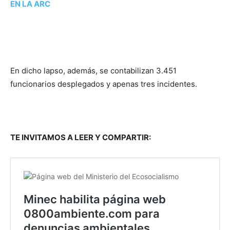
EN LA ARC
En dicho lapso, además, se contabilizan 3.451
funcionarios desplegados y apenas tres incidentes.
TE INVITAMOS A LEER Y COMPARTIR: