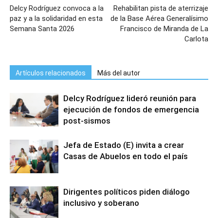
Delcy Rodríguez convoca a la
Rehabilitan pista de aterrizaje
paz y a la solidaridad en esta
de la Base Aérea Generalísimo
Semana Santa 2026
Francisco de Miranda de La
Carlota
Artículos relacionados
Más del autor
Delcy Rodríguez lideró reunión para
ejecución de fondos de emergencia
post-sismos
Jefa de Estado (E) invita a crear
Casas de Abuelos en todo el país
Dirigentes políticos piden diálogo
inclusivo y soberano