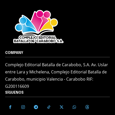
COMPANY
Complejo Editorial Batalla de Carabobo, S.A. Av. Uslar
entre Lara y Michelena, Complejo Editorial Batalla de
Carabobo, municipio Valencia - Carabobo RIF:
G200116609
SÍGUENOS