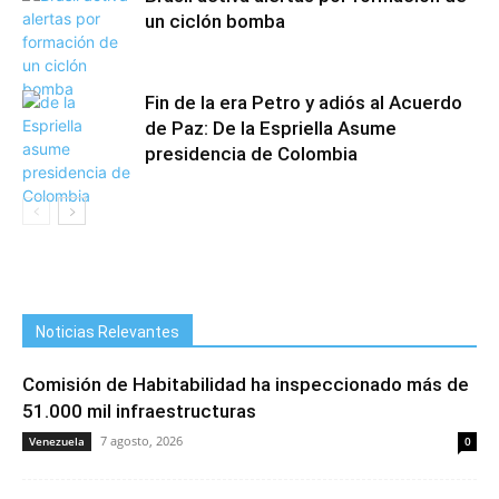
un ciclón bomba
Fin de la era Petro y adiós al Acuerdo
de Paz: De la Espriella Asume
presidencia de Colombia
Noticias Relevantes
Comisión de Habitabilidad ha inspeccionado más de
51.000 mil infraestructuras
7 agosto, 2026
Venezuela
0