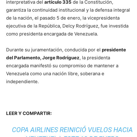
interpretativa del
artículo 335
de la Constitución,
garantiza la continuidad institucional y la defensa integral
de la nación, el pasado 5 de enero, la vicepresidenta
ejecutiva de la República, Delcy Rodríguez, fue investida
como presidenta encargada de Venezuela.
Durante su juramentación, conducida por el
presidente
del Parlamento, Jorge Rodríguez
, la presidenta
encargada manifestó su compromiso de mantener a
Venezuela como una nación libre, soberana e
independiente.
LEER Y COMPARTIR:
COPA AIRLINES REINICIÓ VUELOS HACIA