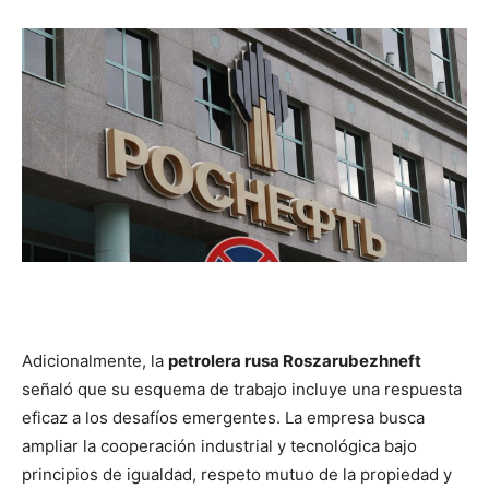
Adicionalmente, la
petrolera rusa Roszarubezhneft
señaló que su esquema de trabajo incluye una respuesta
eficaz a los desafíos emergentes. La empresa busca
ampliar la cooperación industrial y tecnológica bajo
principios de igualdad, respeto mutuo de la propiedad y