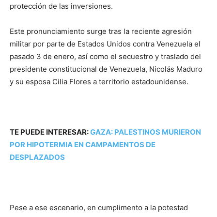
protección de las inversiones.
Este pronunciamiento surge tras la reciente agresión
militar por parte de Estados Unidos contra Venezuela el
pasado 3 de enero, así como el secuestro y traslado del
presidente constitucional de Venezuela, Nicolás Maduro
y su esposa Cilia Flores a territorio estadounidense.
TE PUEDE INTERESAR:
GAZA: PALESTINOS MURIERON
POR HIPOTERMIA EN CAMPAMENTOS DE
DESPLAZADOS
Pese a ese escenario, en cumplimento a la potestad