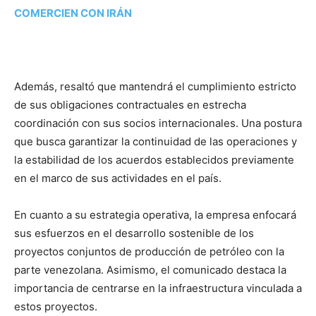
COMERCIEN CON IRÁN
Además, resaltó que mantendrá el cumplimiento estricto
de sus obligaciones contractuales en estrecha
coordinación con sus socios internacionales. Una postura
que busca garantizar la continuidad de las operaciones y
la estabilidad de los acuerdos establecidos previamente
en el marco de sus actividades en el país.
En cuanto a su estrategia operativa, la empresa enfocará
sus esfuerzos en el desarrollo sostenible de los
proyectos conjuntos de producción de petróleo con la
parte venezolana. Asimismo, el comunicado destaca la
importancia de centrarse en la infraestructura vinculada a
estos proyectos.