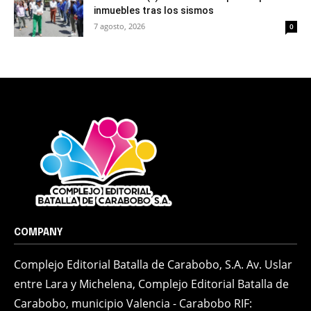
inmuebles tras los sismos
7 agosto, 2026
0
COMPANY
Complejo Editorial Batalla de Carabobo, S.A. Av. Uslar
entre Lara y Michelena, Complejo Editorial Batalla de
Carabobo, municipio Valencia - Carabobo RIF: