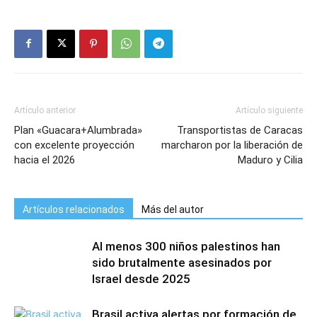
Artículo anterior
Artículo siguiente
Plan «Guacara+Alumbrada»
Transportistas de Caracas
con excelente proyección
marcharon por la liberación de
hacia el 2026
Maduro y Cilia
Artículos relacionados
Más del autor
Al menos 300 niños palestinos han
sido brutalmente asesinados por
Israel desde 2025
Brasil activa alertas por formación de