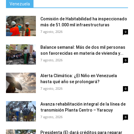
Venezuela
Comisión de Habitabilidad ha inspeccionado
más de 51.000 mil infraestructuras
7 agosto, 2026
0
Balance semanal: Más de dos mil personas
son favorecidas en materia de vivienda y...
7 agosto, 2026
0
Alerta Climática: ¿El Niño en Venezuela
hasta qué año se prolongará?
7 agosto, 2026
0
Avanza rehabilitación integral de la línea de
transmisión Planta Centro – Yaracuy
7 agosto, 2026
0
Presidenta (E) dará créditos para reparar